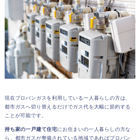
現在プロパンガスを利用している一人暮らしの方は、
都市ガスへ切り替えるだけでガス代を大幅に節約する
ことが可能です。
持ち家の一戸建て住宅
にお住まいの一人暮らしの方な
ら、都市ガスが整備されている地域であればプロパン