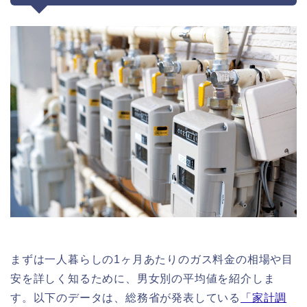
まずは一人暮らしの1ヶ月あたりのガス料金の相場や目
安を詳しく知るために、男女別の平均値を紹介しま
す。以下のデータは、総務省が発表している
「家計調