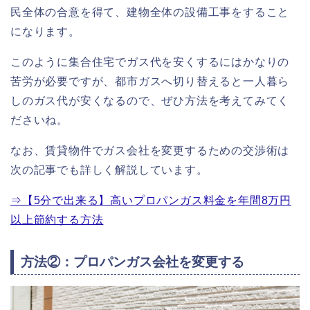
民全体の合意を得て、建物全体の設備工事をすること
になります。
このように集合住宅でガス代を安くするにはかなりの
苦労が必要ですが、都市ガスへ切り替えると一人暮ら
しのガス代が安くなるので、ぜひ方法を考えてみてく
ださいね。
なお、賃貸物件でガス会社を変更するための交渉術は
次の記事でも詳しく解説しています。
⇒【5分で出来る】高いプロパンガス料金を年間8万円
以上節約する方法
方法②：プロパンガス会社を変更する