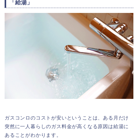
「給湯」
ガスコンロのコストが安いということは、ある月だけ
突然に一人暮らしのガス料金が高くなる原因は給湯に
あることがわかります。