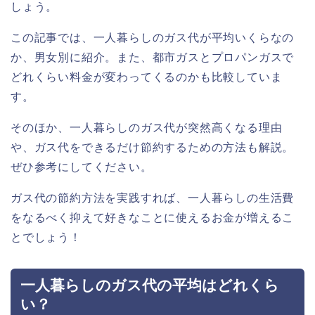
しょう。
この記事では、一人暮らしのガス代が平均いくらなの
か、男女別に紹介。また、都市ガスとプロパンガスで
どれくらい料金が変わってくるのかも比較していま
す。
そのほか、一人暮らしのガス代が突然高くなる理由
や、ガス代をできるだけ節約するための方法も解説。
ぜひ参考にしてください。
ガス代の節約方法を実践すれば、一人暮らしの生活費
をなるべく抑えて好きなことに使えるお金が増えるこ
とでしょう！
一人暮らしのガス代の平均はどれくら
い？