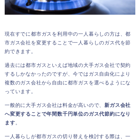
現在すでに都市ガスを利用中の一人暮らしの方は、都
市ガス会社を変更することで一人暮らしのガス代を節
約できます。
過去には都市ガスといえば地域の大手ガス会社で契約
するしかなかったのですが、今ではガス自由化により
複数のガス会社から自由に都市ガスを選べるようにな
っています。
一般的に大手ガス会社は料金が高いので、
新ガス会社
へ変更することで年間数千円単位のガス代節約になり
ます
。
一人暮らしが都市ガスの切り替えを検討する際は、一