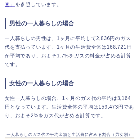
査」
を参照しています。
男性の一人暮らしの場合
一人暮らしの男性は、1ヶ月に平均して2,836円のガス
代を支払っています。1ヶ月の生活費全体は168,721円
が平均であり、およそ1.7%をガスの料金が占める計算
です。
女性の一人暮らしの場合
女性一人暮らしの場合、1ヶ月のガス代の平均は3,164
円となっています。生活費全体の平均は159,473円であ
り、およそ2%をガス代が占める計算です。
一人暮らしのガス代の平均金額と生活費に占める割合（男女別）