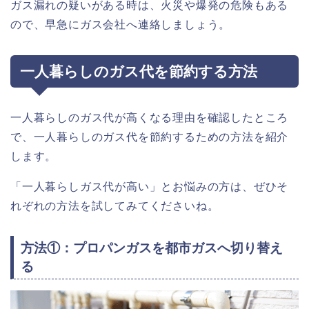
ガス漏れの疑いがある時は、火災や爆発の危険もある
ので、早急にガス会社へ連絡しましょう。
一人暮らしのガス代を節約する方法
一人暮らしのガス代が高くなる理由を確認したところ
で、一人暮らしのガス代を節約するための方法を紹介
します。
「一人暮らしガス代が高い」とお悩みの方は、ぜひそ
れぞれの方法を試してみてくださいね。
方法①：プロパンガスを都市ガスへ切り替え
る