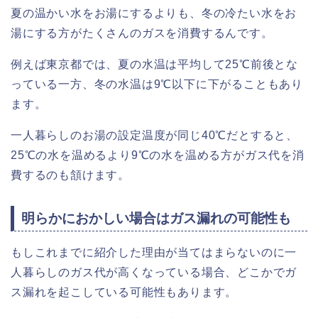
夏の温かい水をお湯にするよりも、冬の冷たい水をお
湯にする方がたくさんのガスを消費するんです。
例えば東京都では、夏の水温は平均して25℃前後とな
っている一方、冬の水温は9℃以下に下がることもあり
ます。
一人暮らしのお湯の設定温度が同じ40℃だとすると、
25℃の水を温めるより9℃の水を温める方がガス代を消
費するのも頷けます。
明らかにおかしい場合はガス漏れの可能性も
もしこれまでに紹介した理由が当てはまらないのに一
人暮らしのガス代が高くなっている場合、どこかでガ
ス漏れを起こしている可能性もあります。