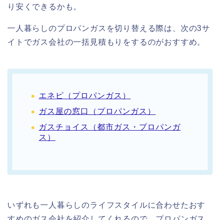
り安くできるかも。
一人暮らしのプロパンガスを切り替える際は、次の3サ
イトでガス会社の一括見積もりをするのがおすすめ。
エネピ（プロパンガス）
ガス屋の窓口（プロパンガス）
ガスチョイス（都市ガス・プロパンガ
ス）
いずれも一人暮らしのライフスタイルに合わせたおす
すめのガス会社を紹介してくれるので、プロパンガス