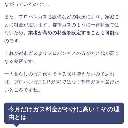
ながっているのです。
また、プロパンガスは設備などの状況により、家庭ご
とに料金が違います。都市ガスのように一律料金では
ないため、
業者が高めの料金を設定することも可能
な
のです。
これが都市ガスよりプロパンガスの方がガス代が高く
なる秘密です。
一人暮らしのガス代をできる限り抑えたいのであれ
ば、プロパンガス(LPガス)ではなく都市ガスを選びた
いところですね。
今月だけガス料金がやけに高い！その理
由とは