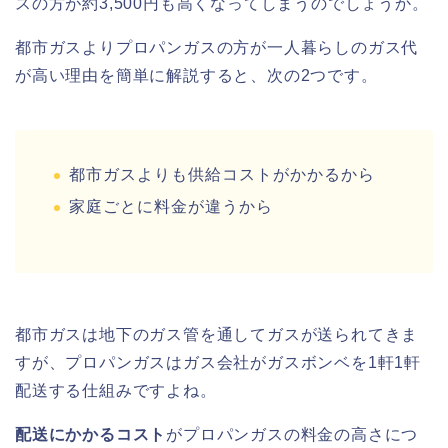
スの方が約3,500円も高くなってしまうのでしょうか。
都市ガスよりプロパンガスの方が一人暮らしのガス代
が高い理由を簡単に解説すると、次の2つです。
都市ガスよりも供給コストがかかるから
家庭ごとに料金が違うから
都市ガスは地下のガス管を通してガスが送られてきま
すが、プロパンガスはガス会社がガスボンベを1軒1軒
配送する仕組みですよね。
配送にかかるコスト
がプロパンガスの料金の高さにつ