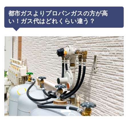
都市ガスよりプロパンガスの方が高
い！ガス代はどれくらい違う？