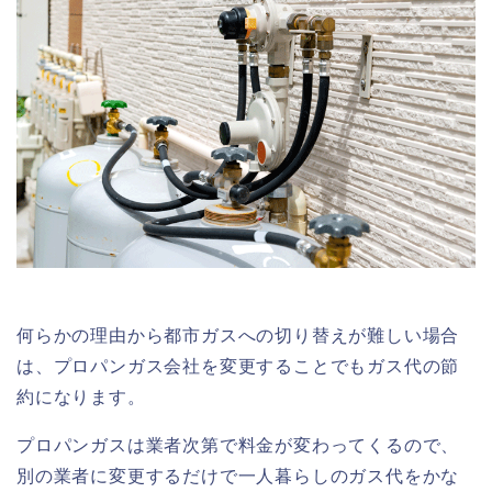
何らかの理由から都市ガスへの切り替えが難しい場合
は、プロパンガス会社を変更することでもガス代の節
約になります。
プロパンガスは業者次第で料金が変わってくるので、
別の業者に変更するだけで一人暮らしのガス代をかな