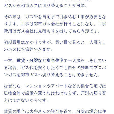
ガスから都市ガスに切り替えることが可能。
その際は、ガス管を自宅まで引き込む工事が必要とな
ります。工事は都市ガス会社が行うことになり、工事
費用はガス会社に見積もりを出してもらう形です。
初期費用はかかりますが、長い目で見ると一人暮らし
のガス代を節約できます。
一方、
賃貸・分譲など集合住宅
で一人暮らしをしてい
る場合、ガス代を安くしたくても自分の独断でプロパ
ンガスを都市ガスへ切り替えることはできません。
なぜなら、マンションやアパートなどの集合住宅では
建物全体で設備を変えなければならず、戸別の切り替
えはできないからです。
賃貸の場合は大谷さんの許可を得て、分譲の場合は住