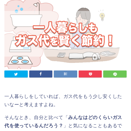
一人暮らしをしていれば、ガス代をもう少し安くした
いなーと考えますよね。
そんなとき、自分と比べて「
みんなはどのくらいガス
代を使っているんだろう？
」と気になることもあるで