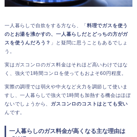
一人暮らしで自炊をする方なら、「
料理でガスを使う
のとお湯を沸かすの、一人暮らしだとどっちの方がガ
スを使うんだろう？
」と疑問に思うこともあるでしょ
う。
実はガスコンロのガス料金はそれほど高いわけではな
く、強火で1時間コンロを使ってもおよそ60円程度。
実際の調理では弱火や中火など火力を調節して使いま
すし、一人暮らしで強火で1時間も加熱する機会はほぼ
ないでしょうから、
ガスコンロのコストはとても安い
んです。
一人暮らしのガス料金が高くなる主な理由は