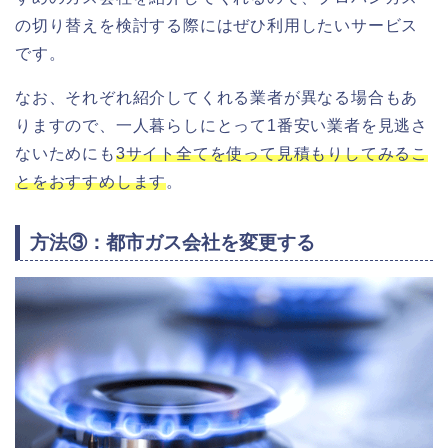
の切り替えを検討する際にはぜひ利用したいサービス
です。
なお、それぞれ紹介してくれる業者が異なる場合もあ
りますので、一人暮らしにとって1番安い業者を見逃さ
ないためにも
3サイト全てを使って見積もりしてみるこ
とをおすすめします
。
方法③：都市ガス会社を変更する