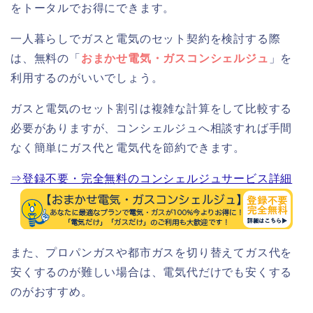
をトータルでお得にできます。
一人暮らしでガスと電気のセット契約を検討する際
は、無料の「
おまかせ電気・ガスコンシェルジュ
」を
利用するのがいいでしょう。
ガスと電気のセット割引は複雑な計算をして比較する
必要がありますが、コンシェルジュへ相談すれば手間
なく簡単にガス代と電気代を節約できます。
⇒登録不要・完全無料のコンシェルジュサービス詳細
また、プロパンガスや都市ガスを切り替えてガス代を
安くするのが難しい場合は、電気代だけでも安くする
のがおすすめ。