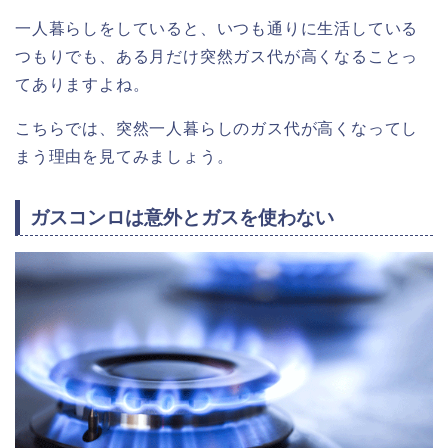
一人暮らしをしていると、いつも通りに生活している
つもりでも、ある月だけ突然ガス代が高くなることっ
てありますよね。
こちらでは、突然一人暮らしのガス代が高くなってし
まう理由を見てみましょう。
ガスコンロは意外とガスを使わない