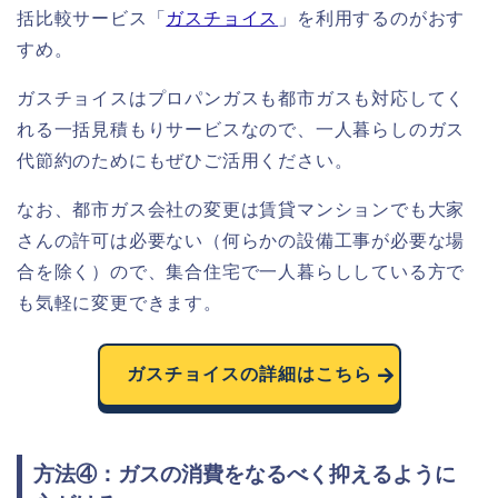
括比較サービス「
ガスチョイス
」を利用するのがおす
すめ。
ガスチョイスはプロパンガスも都市ガスも対応してく
れる一括見積もりサービスなので、一人暮らしのガス
代節約のためにもぜひご活用ください。
なお、都市ガス会社の変更は賃貸マンションでも大家
さんの許可は必要ない（何らかの設備工事が必要な場
合を除く）ので、集合住宅で一人暮らししている方で
も気軽に変更できます。
ガスチョイスの詳細はこちら
方法④：ガスの消費をなるべく抑えるように