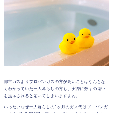
都市ガスよりプロパンガスの方が高いことはなんとな
くわかっていた一人暮らしの方も、実際に数字の違い
を提示されると驚いてしまいますよね。
いったいなぜ一人暮らしの1ヶ月のガス代はプロパンガ