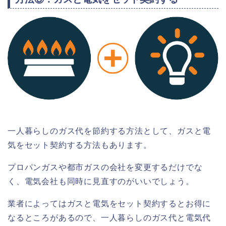
一人暮らしのガス代を節約する方法として、ガスと電
気をセット契約する方法もあります。
プロパンガスや都市ガスの会社を変更するだけでな
く、電気会社も同時に見直すのがいいでしょう。
業者によってはガスと電気をセット契約するとお得に
なるところがあるので、一人暮らしのガス代と電気代