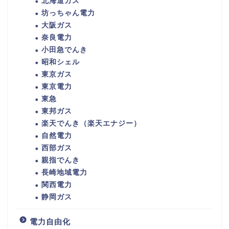
北海道ガス
坊っちゃん電力
大阪ガス
奈良電力
小田急でんき
昭和シェル
東京ガス
東京電力
東急
東邦ガス
楽天でんき（楽天エナジー）
自然電力
西部ガス
親指でんき
長崎地域電力
関西電力
静岡ガス
電力自由化