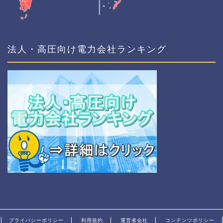
法人・高圧向け電力会社ランキング
プライバシーポリシー
利用規約
運営者会社
コンテンツポリシー