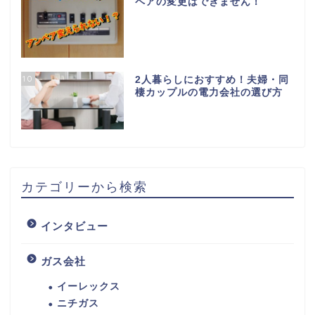
ペアの変更はできません！
10
2人暮らしにおすすめ！夫婦・同
棲カップルの電力会社の選び方
カテゴリーから検索
インタビュー
ガス会社
イーレックス
ニチガス