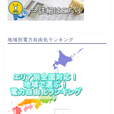
地域別電力自由化ランキング