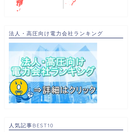
法人・高圧向け電力会社ランキング
人気記事BEST10