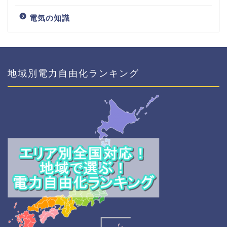
電気の知識
地域別電力自由化ランキング