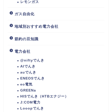
レモンガス
ガス自由化
地域別おすすめ電力会社
節約の豆知識
電力会社
@niftyでんき
AIでんき
auでんき
ENEOSでんき
eo電気
GREENa
HISでんき（HTBエナジー）
J:COM電力
Looopでんき