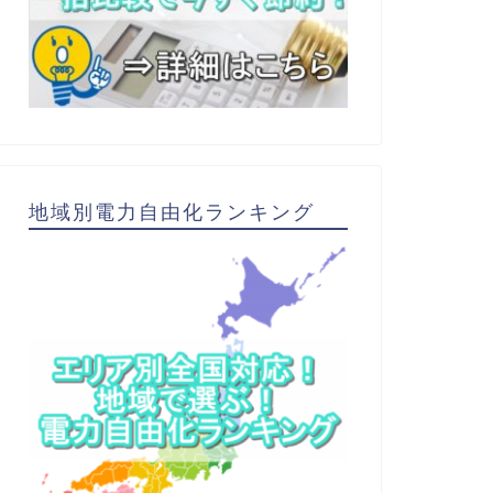
地域別電力自由化ランキング