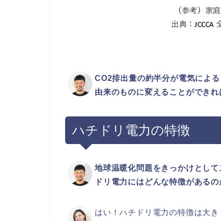
CO2排出量の約半分が電気によ
由来のものに変えることができれ
ハチドリ電力の特徴
地球温暖化問題をきっかけとして
ドリ電力にはどんな特徴があるの
はい！ハチドリ電力の特徴は大き