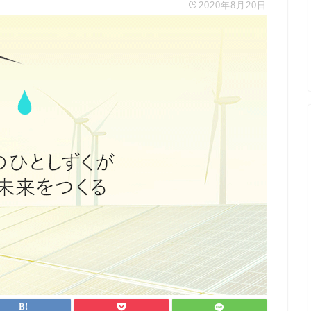
2020年8月20日