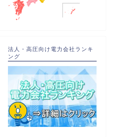
法人・高圧向け電力会社ランキ
ング