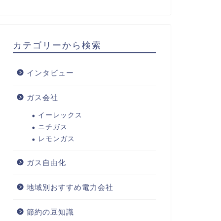
カテゴリーから検索
インタビュー
ガス会社
イーレックス
ニチガス
レモンガス
ガス自由化
地域別おすすめ電力会社
節約の豆知識