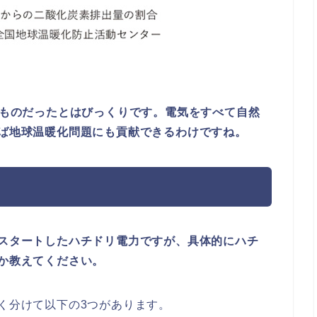
るものだったとはびっくりです。電気をすべて自然
ば地球温暖化問題にも貢献できるわけですね。
スタートしたハチドリ電力ですが、具体的にハチ
か教えてください。
く分けて以下の3つがあります。