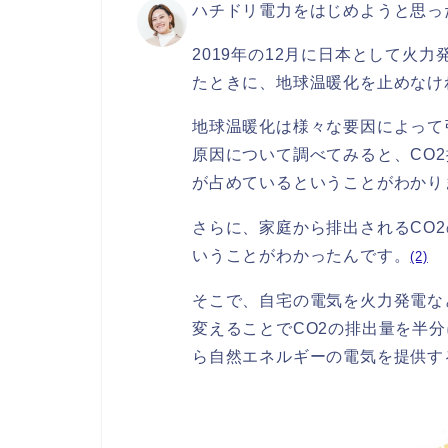
ハチドリ電力をはじめようと思っ
2019年の12月に日本として火
たときに、地球温暖化を止めなけ
地球温暖化は様々な要因によって
原因について調べてみると、CO
が占めているということがわかり
さらに、家庭から排出されるCO
いうことがわかったんです。
(2)
そこで、自宅の電気を火力発電な
変えることでCO2の排出量を半
ら自然エネルギーの電気を提供す