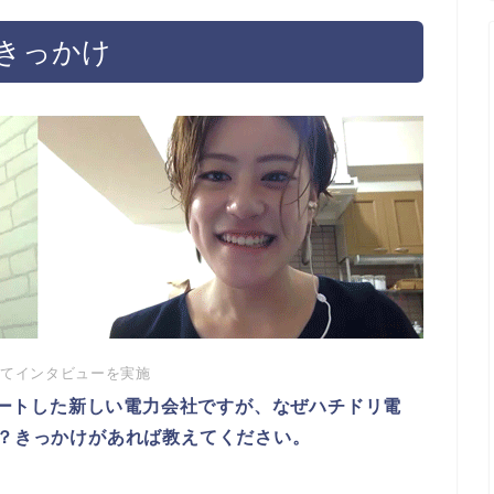
きっかけ
にてインタビューを実施
タートした新しい電力会社ですが、なぜハチドリ電
？きっかけがあれば教えてください。