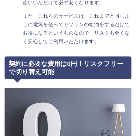
使いいただけて必ず安くなります。
また、これらのサービスは、これまでと同じよ
うに電気を使ってガソリンの給油をするだけで
お得になるというものなので、リスクも全くな
く安心してご利用いただけます。
契約に必要な費用は0円！リスクフリー
で切り替え可能