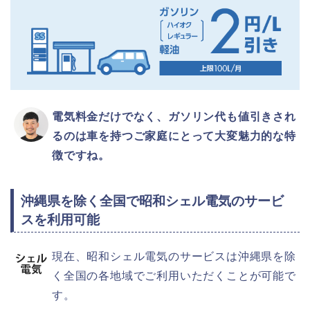
電気料金だけでなく、ガソリン代も値引きされ
るのは車を持つご家庭にとって大変魅力的な特
徴ですね。
沖縄県を除く全国で昭和シェル電気のサービ
スを利用可能
現在、昭和シェル電気のサービスは沖縄県を除
く全国の各地域でご利用いただくことが可能で
す。