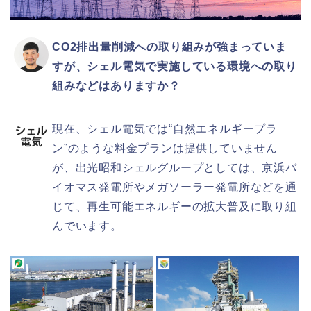
CO2排出量削減への取り組みが強まっていま
すが、シェル電気で実施している環境への取り
組みなどはありますか？
現在、シェル電気では“自然エネルギープラ
ン”のような料金プランは提供していません
が、出光昭和シェルグループとしては、京浜バ
イオマス発電所やメガソーラー発電所などを通
じて、再生可能エネルギーの拡大普及に取り組
んでいます。