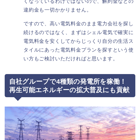
くなっているわけではないので、解約金などの
違約金も一切かかりません。
ですので、高い電気料金のまま電力会社を探し
続けるのではなく、まずはシェル電気で確実に
電気料金を安くしてからじっくり自分の生活ス
タイルにあった電気料金プランを探すという使
い方もご検討いただければと思います。
自社グループで4種類の発電所を稼働！
再生可能エネルギーの拡大普及にも貢献