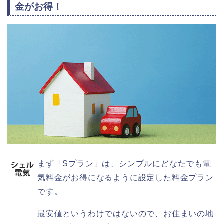
金がお得！
まず「Sプラン」は、シンプルにどなたでも電
気料金がお得になるように設定した料金プラン
です。
最安値というわけではないので、お住まいの地