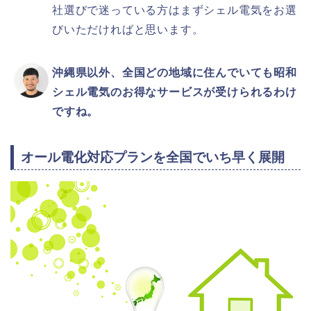
社選びで迷っている方はまずシェル電気をお選
びいただければと思います。
沖縄県以外、全国どの地域に住んでいても昭和
シェル電気のお得なサービスが受けられるわけ
ですね。
オール電化対応プランを全国でいち早く展開