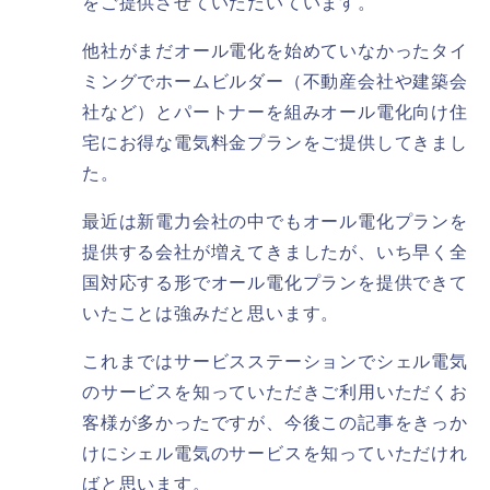
をご提供させていただいています。
他社がまだオール電化を始めていなかったタイ
ミングでホームビルダー（不動産会社や建築会
社など）とパートナーを組みオール電化向け住
宅にお得な電気料金プランをご提供してきまし
た。
最近は新電力会社の中でもオール電化プランを
提供する会社が増えてきましたが、いち早く全
国対応する形でオール電化プランを提供できて
いたことは強みだと思います。
これまではサービスステーションでシェル電気
のサービスを知っていただきご利用いただくお
客様が多かったですが、今後この記事をきっか
けにシェル電気のサービスを知っていただけれ
ばと思います。