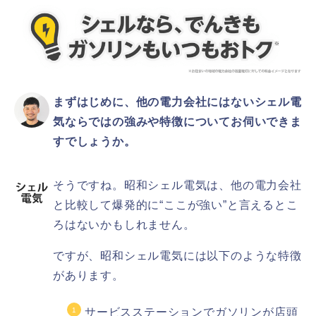
まずはじめに、他の電力会社にはないシェル電
気ならではの強みや特徴についてお伺いできま
すでしょうか。
そうですね。昭和シェル電気は、他の電力会社
と比較して爆発的に“ここが強い”と言えるとこ
ろはないかもしれません。
ですが、昭和シェル電気には以下のような特徴
があります。
サービスステーションでガソリンが店頭