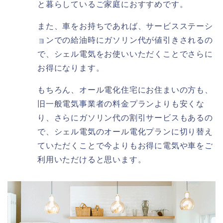
と暮らしているご家庭におすすめです。
また、車をお持ちであれば、サービスステーシ
ョンでの給油時にガソリン代が値引きされるの
で、シェル電気をお使いいただくことでさらに
お得になります。
もちろん、オール電化住宅にお住まいの方も、
旧一般電気事業者の料金プランよりも安くな
り、さらにガソリン代の割引サービスもあるの
で、シェル電気のオール電化プランに切り替え
ていただくことで今よりもお得に電気や車をご
利用いただけると思います。