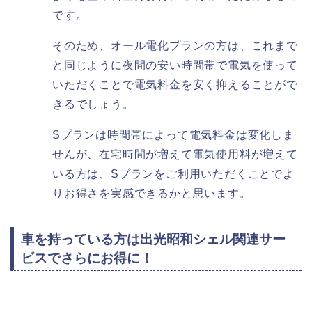
です。
そのため、オール電化プランの方は、これまで
と同じように夜間の安い時間帯で電気を使って
いただくことで電気料金を安く抑えることがで
きるでしょう。
Sプランは時間帯によって電気料金は変化しま
せんが、在宅時間が増えて電気使用料が増えて
いる方は、Sプランをご利用いただくことでよ
りお得さを実感できるかと思います。
車を持っている方は出光昭和シェル関連サー
ビスでさらにお得に！