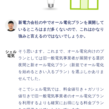
新電力会社の中でオール電化プランを展開して
いるところはまだ多くないので、これはかなり
強みと言えるのではないでしょうか。
そう思います。これまで、オール電化向けのプ
ランとしては旧一般電気事業者が展開する選択
夜間と新オール電化プラン（新規でオール電化
を始めるときい入るプラン）を選ぶしかありま
せんでした。
そこでシェル電気では、料金値引き＋ガソリン
値引きで旧一般電気事業者のオール電化プラン
を利用するよりも確実にお得になる料金プラン