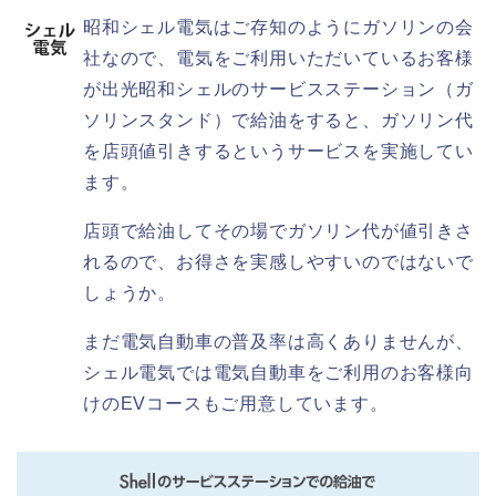
昭和シェル電気はご存知のようにガソリンの会
社なので、電気をご利用いただいているお客様
が出光昭和シェルのサービスステーション（ガ
ソリンスタンド）で給油をすると、ガソリン代
を店頭値引きするというサービスを実施してい
ます。
店頭で給油してその場でガソリン代が値引きさ
れるので、お得さを実感しやすいのではないで
しょうか。
まだ電気自動車の普及率は高くありませんが、
シェル電気では電気自動車をご利用のお客様向
けのEVコースもご用意しています。