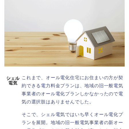
これまで、オール電化住宅にお住まいの方が契
約できる電力料金プランは、地域の旧一般電気
事業者のオール電化プランしかなかったので電
気の選択肢はありませんでした。
そこで、シェル電気ではいち早くオール電化プ
ランを展開。地域の旧一般電気事業者の新オー