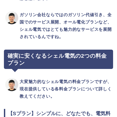
ガソリン会社ならではのガソリン代値引き、全
国でのサービス展開、オール電化プランなど、
シェル電気ではとても魅力的なサービスを展開
されているんですね。
確実に安くなるシェル電気の2つの料金
プラン
大変魅力的なシェル電気の料金プランですが、
現在提供している各料金プランについて詳しく
教えてください。
【Sプラン】シンプルに、どなたでも、電気料