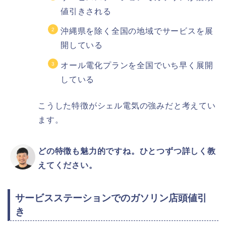
値引きされる
沖縄県を除く全国の地域でサービスを展
開している
オール電化プランを全国でいち早く展開
している
こうした特徴がシェル電気の強みだと考えてい
ます。
どの特徴も魅力的ですね。ひとつずつ詳しく教
えてください。
サービスステーションでのガソリン店頭値引
き