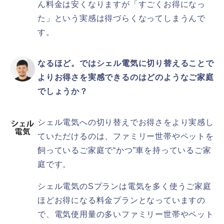
ん料金は安くなりますが「すごくお得になっ
た」という実感は得づらくなってしまうんで
す。
なるほど。ではシェル電気に切り替えることで
よりお得さを実感できるのはどのようなご家庭
でしょうか？
シェル電気への切り替えでお得さをより実感し
ていただけるのは、ファミリー世帯やペットを
飼っているご家庭で“かつ”車を持っているご家
庭です。
シェル電気のSプランは電気を多く使うご家庭
ほどお得になる料金プランとなっていますの
で、電気使用量の多いファミリー世帯やペット