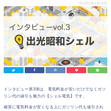
2021年2月15日
インタビュー第3弾は、電気料金が安いだけでなくガソ
リン代の値引も魅力の【シェル電気】です。
確実に電気料金が安くなる上にガソリン代も値引され