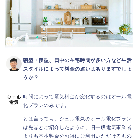
朝型・夜型、日中の在宅時間が多い方など生活
スタイルによって料金の違いはありますでしょ
うか？
時間によって電気料金が変化するのはオール電
化プランのみです。
とは言っても、シェル電気のオール電化プラン
は先ほどご紹介したように、旧一般電気事業者
よりも基本料金分お得にご利用いただけるもの