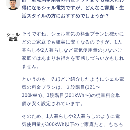
得になるシェル電気ですが、どんなご家庭・生
活スタイルの方におすすめでしょうか？
そうですね、シェル電気の料金プランは確かに
どのご家庭でも確実に安くなるのですが、1人
暮らしや2人暮らしなど電気使用量の少ないご
家庭ではあまりお得さを実感しづらいかもしれ
ません。
というのも、先ほどご紹介したようにシェル電
気の料金プランは、２段階目(121〜
300kWh)、3段階目(301kWh〜)の従量料金単
価が安く設定されています。
そのため、1人暮らしや2人暮らしのように電
気使用量が300kWh以下のご家庭だと、もちろ