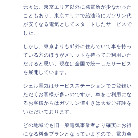
元々は、東京エリア以外に発電所が少なかった
こともあり、東京エリアで給油時にガソリン代
が安くなる電気としてスタートしたサービスで
した。
しかし、東京よりも郊外に住んでいて車を持っ
ている方のほうがメリットを持ってご利用いた
だけると思い、現在は全国で統一したサービス
を展開しています。
シェル電気はサービスステーションでご登録い
ただくお客様が多いのですが、車をご利用にな
るお客様からはガソリン値引きは大変ご好評を
いただいております。
どの地域でも旧一般電気事業者より確実にお得
になる料金プランとなっていますので、電力会