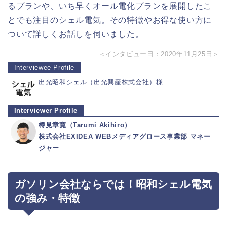
るプランや、いち早くオール電化プランを展開したこ
とでも注目のシェル電気。その特徴やお得な使い方に
ついて詳しくお話しを伺いました。
＜インタビュー日：2020年11月25日＞
出光昭和シェル（出光興産株式会社）様
樽見章寛（Tarumi Akihiro）
株式会社EXIDEA WEBメディアグロース事業部 マネー
ジャー
ガソリン会社ならでは！昭和シェル電気
の強み・特徴