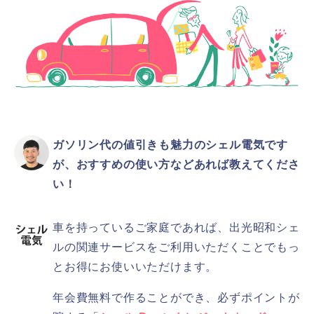
ガソリン代の値引きも魅力のシェル電気です
が、おすすめの使い方などあれば教えてくださ
い！
車を持っているご家庭であれば、出光昭和シェ
ルの関連サービスをご利用いただくことでもっ
とお得にお使いいただけます。
年会費無料で作ることができ、必ずポイントが