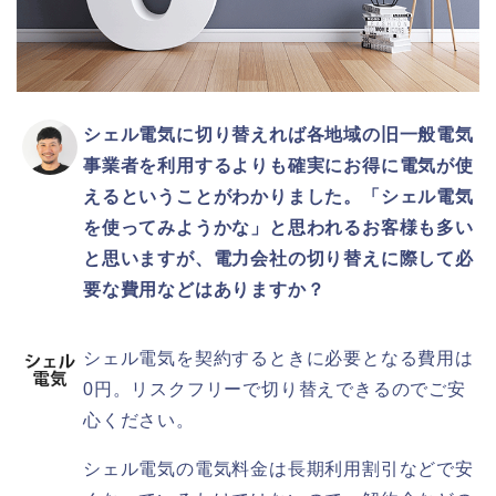
シェル電気に切り替えれば各地域の旧一般電気
事業者を利用するよりも確実にお得に電気が使
えるということがわかりました。「シェル電気
を使ってみようかな」と思われるお客様も多い
と思いますが、電力会社の切り替えに際して必
要な費用などはありますか？
シェル電気を契約するときに必要となる費用は
0円。リスクフリーで切り替えできるのでご安
心ください。
シェル電気の電気料金は長期利用割引などで安