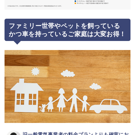
ファミリー世帯やペットを飼っている
かつ車を持っているご家庭は大変お得！
旧一般電気事業者の料金プランよりも確実にお