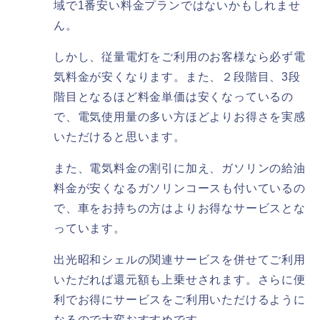
域で1番安い料金プランではないかもしれませ
ん。
しかし、従量電灯をご利用のお客様なら必ず電
気料金が安くなります。また、２段階目、3段
階目となるほど料金単価は安くなっているの
で、電気使用量の多い方ほどよりお得さを実感
いただけると思います。
また、電気料金の割引に加え、ガソリンの給油
料金が安くなるガソリンコースも付いているの
で、車をお持ちの方はよりお得なサービスとな
っています。
出光昭和シェルの関連サービスを併せてご利用
いただれば還元額も上乗せされます。さらに便
利でお得にサービスをご利用いただけるように
なるので大変おすすめです。