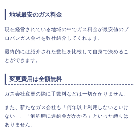
地域最安のガス料金
現在経営されている地域の中でガス料金が最安値のプ
ロパンガス会社を数社紹介してくれます。
最終的には紹介された数社を比較して自身で決めるこ
とができます。
変更費用は全額無料
ガス会社変更の際に手数料などは一切かかりません。
また、新たなガス会社も「何年以上利用しないといけ
ない」、「解約時に違約金がかかる」といった縛りは
ありません。