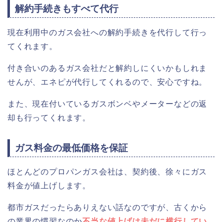
解約手続きもすべて代行
現在利用中のガス会社への解約手続きを代行して行っ
てくれます。
付き合いのあるガス会社だと解約しにくいかもしれま
せんが、エネピが代行してくれるので、安心ですね。
また、現在付いているガスボンベやメーターなどの返
却も行ってくれます。
ガス料金の最低価格を保証
ほとんどのプロパンガス会社は、契約後、徐々にガス
料金が値上げします。
都市ガスだったらありえない話なのですが、古くから
の業界の慣習なのか
不当な値上げは未だに横行してい