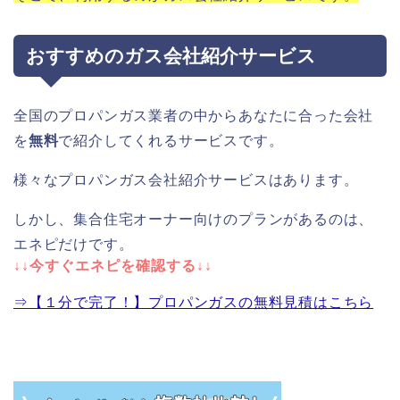
おすすめのガス会社紹介サービス
全国のプロパンガス業者の中からあなたに合った会社
を
無料
で紹介してくれるサービスです。
様々なプロパンガス会社紹介サービスはあります。
しかし、集合住宅オーナー向けのプランがあるのは、
エネピだけです。
↓↓今すぐエネピを確認する↓↓
⇒【１分で完了！】プロパンガスの無料見積はこちら