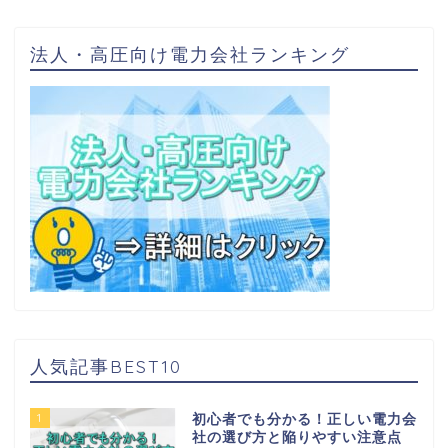
法人・高圧向け電力会社ランキング
人気記事BEST10
1
初心者でも分かる！正しい電力会
社の選び方と陥りやすい注意点