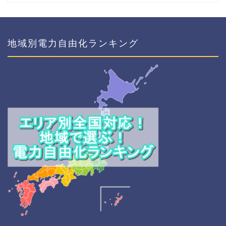
地域別電力自由化ランキング