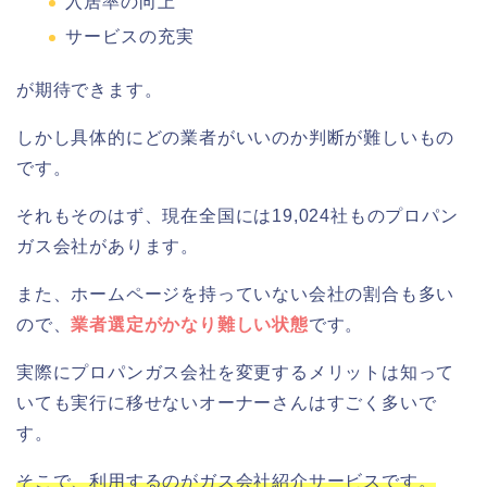
入居率の向上
サービスの充実
が期待できます。
しかし具体的にどの業者がいいのか判断が難しいもの
です。
それもそのはず、現在全国には19,024社ものプロパン
ガス会社があります。
また、ホームページを持っていない会社の割合も多い
ので、
業者選定がかなり難しい状態
です。
実際にプロパンガス会社を変更するメリットは知って
いても実行に移せないオーナーさんはすごく多いで
す。
そこで、利用するのがガス会社紹介サービスです。