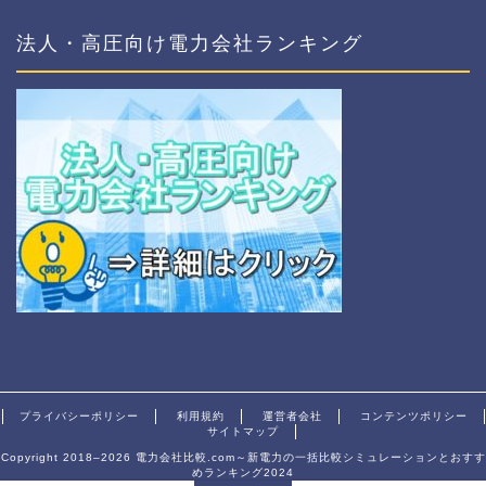
法人・高圧向け電力会社ランキング
プライバシーポリシー
利用規約
運営者会社
コンテンツポリシー
サイトマップ
Copyright 2018–2026 電力会社比較.com～新電力の一括比較シミュレーションとおすす
めランキング2024