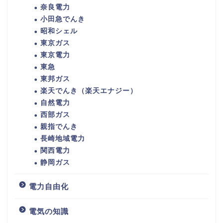
奈良電力
小田急でんき
昭和シェル
東京ガス
東京電力
東急
東邦ガス
楽天でんき（楽天エナジー）
自然電力
西部ガス
親指でんき
長崎地域電力
関西電力
静岡ガス
電力自由化
電気の知識