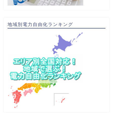
地域別電力自由化ランキング