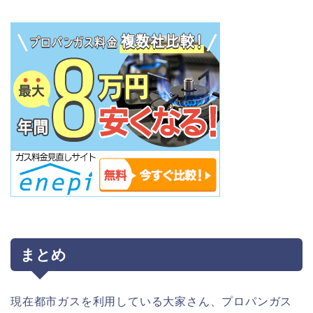
まとめ
現在都市ガスを利用している大家さん、プロパンガス