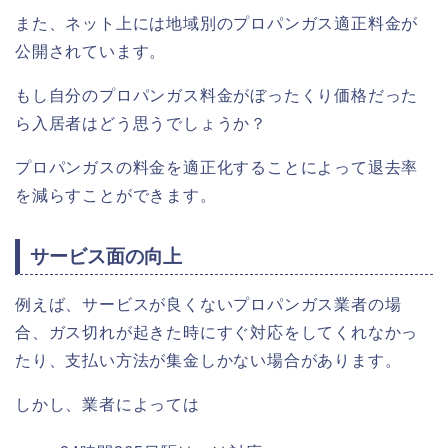
また、ネット上には地域別のプロパンガス適正料金が
公開されています。
もし自分のプロパンガス料金がぼったくり価格だった
ら入居者はどう思うでしょうか？
プロパンガスの料金を適正化することによって退去率
を減らすことができます。
サービス面の向上
例えば、サービスが良くないプロパンガス業者の場
合、ガス切れが起きた時にすぐ対応をしてくれなかっ
たり、支払い方法が集金しかない場合があります。
しかし、業者によっては