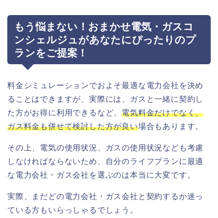
もう悩まない！おまかせ電気・ガスコ
ンシェルジュがあなたにぴったりのプ
ランをご提案！
料金シミュレーションでおよそ最適な電力会社を決め
ることはできますが、実際には、ガスと一緒に契約し
た方がお得に利用できるなど、
電気料金だけでなく、
ガス料金も併せて検討した方が良い
場合もあります。
その上、電気の使用状況、ガスの使用状況なども考慮
しなければならないため、自分のライフプランに最適
な電力会社・ガス会社を選ぶのは本当に大変です。
実際、まだどの電力会社・ガス会社と契約するか迷っ
ている方もいらっしゃるでしょう。