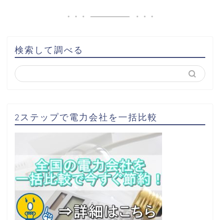
検索して調べる
2ステップで電力会社を一括比較