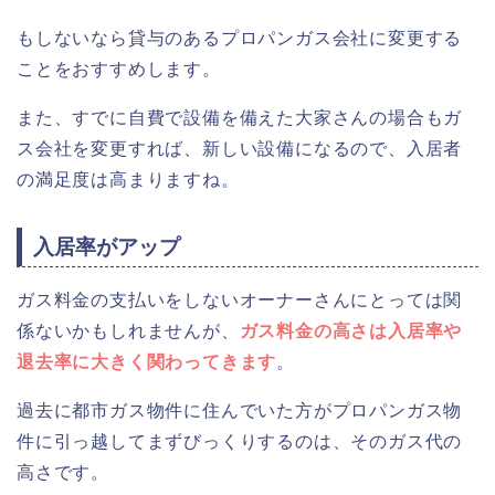
もしないなら貸与のあるプロパンガス会社に変更する
ことをおすすめします。
また、すでに自費で設備を備えた大家さんの場合もガ
ス会社を変更すれば、新しい設備になるので、入居者
の満足度は高まりますね。
入居率がアップ
ガス料金の支払いをしないオーナーさんにとっては関
係ないかもしれませんが、
ガス料金の高さは入居率や
退去率に大きく関わってきます
。
過去に都市ガス物件に住んでいた方がプロパンガス物
件に引っ越してまずびっくりするのは、そのガス代の
高さです。