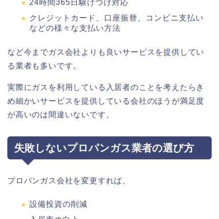
24時間365日駆けつけ対応
クレジットカード、口座振替、コンビニ支払い
などの様々な支払い方法
など今までガス会社よりも良いサービスを提供してい
る業者も多いです。
実際にガスを利用している入居者のことを考えたらき
め細かいサービスを提供している会社のほうが満足度
が高いのは間違いないです。
失敗しないプロパンガス業者の選び方
プロパンガス会社を変更すれば、
設備投資の削減