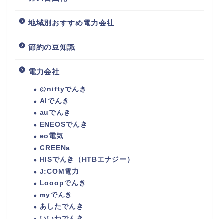
地域別おすすめ電力会社
節約の豆知識
電力会社
@niftyでんき
AIでんき
auでんき
ENEOSでんき
eo電気
GREENa
HISでんき（HTBエナジー）
J:COM電力
Looopでんき
myでんき
あしたでんき
いいねでんき