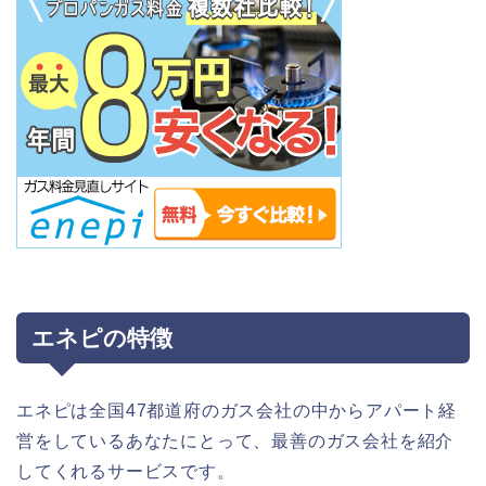
エネピの特徴
エネピは全国47都道府のガス会社の中からアパート経
営をしているあなたにとって、最善のガス会社を紹介
してくれるサービスです。