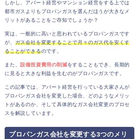
しかし、アパート経営やマンション経営をする上では
都市ガスよりもプロパンガスを選んだほうが大きなメ
リットがあることをご存知でしょうか？
実は、一般的に高いと思われているプロパンガスです
が、
ガス会社を変更することで月々のガス代を安くす
ることができる
のです。
また、
設備投資費用の削減
をすることもでき、長期的
に見ると大きな利益を生むのがプロパンガスです。
この記事では、アパート経営を行っている大家さんが
プロパンガス会社を変更した場合、どのようなメリッ
トがあるのか、そして具体的なガス会社変更のプロセ
スを解説しています。
プロパンガス会社を変更する3つのメリ