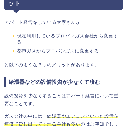
ット
アパート経営をしている大家さんが、
現在利用しているプロパンガス会社から変更す
る
都市ガスからプロパンガスに変更する
と以下のような３つのメリットがあります。
給湯器などの設備投資が少なくて済む
設備投資を少なくすることはアパート経営において重
要なことです。
ガス会社の中には、
給湯器やエアコンといった設備を
無償で貸し出してくれる会社も多い
のはご存知でしょ