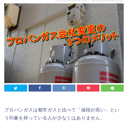
2018年6月23日
/
2019年8月28日
プロパンガスは都市ガスと比べて「値段が高い」とい
う印象を持っている人が少なくはありません。