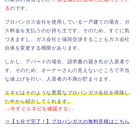
る
のです。
プロパンガス会社を使用している一戸建ての場合、ガ
ス料金を支払うのが持ち主です。そのため、すぐに気
づきますし、ガス会社と値段交渉することもガス会社
自体を変更する権限があります。
しかし、アパートの場合、請求書の届き先が入居者で
す。そのため、オーナーさんの見えないところで不当
な値上げを行い、入居者の不満が貯まります。
エネピはそのような悪質なプロパンガス会社を排除し
た中から紹介してくれます。
↓↓今すぐエネピを確認する↓↓
⇒【１分で完了！】プロパンガスの無料見積はこちら