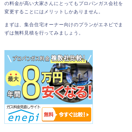
の料金が高い大家さんにとってもプロパンガス会社を
変更することにはメリットしかありません。
まずは、集合住宅オーナー向けのプランがエネピでま
ずは無料見積を行ってみましょう。