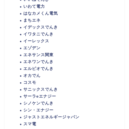
いわて電力
はなカメくん電気
まちエネ
イデックスでんき
イワタニでんき
イーレックス
エゾデン
エネサンス関東
エネワンでんき
エルピオでんき
オカでん
コスモ
サニックスでんき
サーラeエナジー
シノケンでんき
シン・エナジー
ジャストエネルギージャパン
スマ電