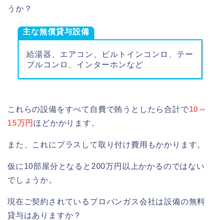
うか？
主な無償貸与設備
給湯器、エアコン、ビルトインコンロ、テー
ブルコンロ、インターホンなど
これらの設備をすべて自費で賄うとしたら合計で
10～
15万円
ほどかかります。
また、これにプラスして取り付け費用もかかります。
仮に10部屋分となると200万円以上かかるのではない
でしょうか。
現在ご契約されているプロパンガス会社は設備の無料
貸与はありますか？