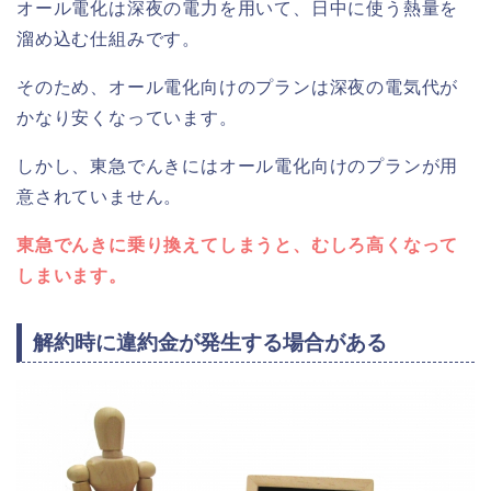
オール電化は深夜の電力を用いて、日中に使う熱量を
溜め込む仕組みです。
そのため、オール電化向けのプランは深夜の電気代が
かなり安くなっています。
しかし、東急でんきにはオール電化向けのプランが用
意されていません。
東急でんきに乗り換えてしまうと、むしろ高くなって
しまいます。
解約時に違約金が発生する場合がある