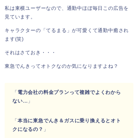
私は東横ユーザーなので、通勤中ほぼ毎日この広告を
見ています。
キャラクターの「てるまる」が可愛くて通勤中癒され
ます(笑)
それはさておき・・・
東急でんきってオトクなのか気になりますよね？
「
電力会社の料金プランって複雑でよくわから
ない…
」
「
本当に東急でんき＆ガスに乗り換えるとオト
クになるの？
」