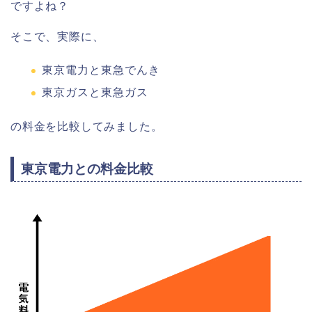
ですよね？
そこで、実際に、
東京電力と東急でんき
東京ガスと東急ガス
の料金を比較してみました。
東京電力との料金比較