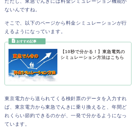
ただし、東急でんきには料金シミュレーション機能が
ないんですね。
そこで、以下のページから料金シミュレーションが行
えるようになっています。
【10秒で分かる！】東急電気の
シミュレーション方法はこちら
東京電力から送られてくる検針票のデータを入力すれ
ば、東京電力から東急でんきに乗り換えると、年間ど
れくらい節約できるのかが、一発で分かるようになっ
ています。