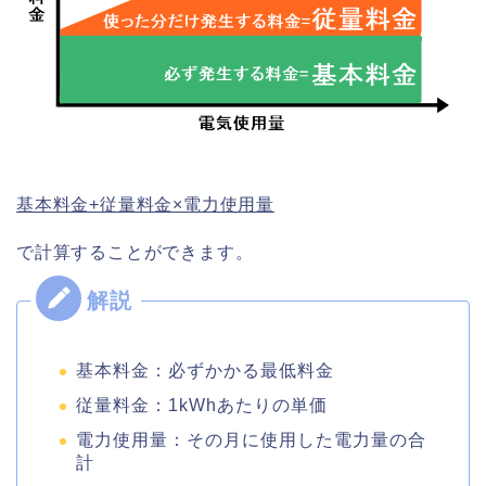
基本料金+従量料金×電力使用量
で計算することができます。
基本料金：必ずかかる最低料金
従量料金：1kWhあたりの単価
電力使用量：その月に使用した電力量の合
計