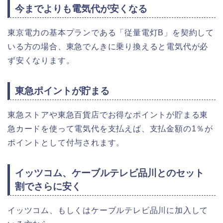
今までよりも電気代が安くなる
東京電力の基本プランである「従量電灯B」を契約して
いる方の場合、東急でんきに乗り換えると電気代が必
ず安くなります。
東急ポイントが貯まる
東急ストアや東急百貨店でお得なポイントが貯まる東
急カードを使って電気代を支払えば、支払金額の1％が
ポイントとして付与されます。
イッツコム、ケーブルテレビ品川とのセット
割でさらに安く
イッツコム、もしくはケーブルテレビ品川に加入して