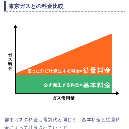
東京ガスとの料金比較
都市ガスの料金も電気代と同じく、基本料金と従量料
金によって計算されています。