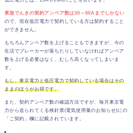
東急でんきの契約アンペア数は30～60Aまでしかない
ので、現在低圧電力で契約している方は契約すること
ができません。
もちろんアンペア数を上げることもできますが、今の
生活でブレーカーが落ちたりしていなければアンペア
数を上げる必要はなく、むしろ高くなってしまいま
す。
もし、東京電力と低圧電力で契約している場合はその
ままのほうがお得です。
また、契約アンペア数の確認方法ですが、毎月東京電
力から送られてくる検針票(電気使用量のお知らせ)にの
「ご契約」欄に記載されています。