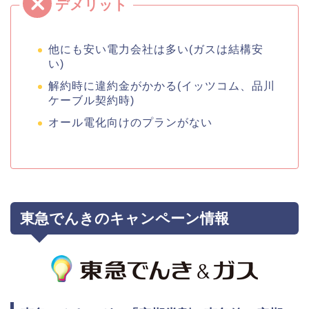
他にも安い電力会社は多い(ガスは結構安
い)
解約時に違約金がかかる(イッツコム、品川
ケーブル契約時)
オール電化向けのプランがない
東急でんきのキャンペーン情報