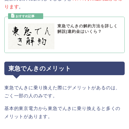
ります
。
東急でんきの解約方法を詳しく
解説|違約金はいくら？
東急でんきのメリット
東急でんきに乗り換えた際にデメリットがあるのは、
ごく一部の人のみです。
基本的東京電力から東急でんきに乗り換えると多くの
メリットがあります。