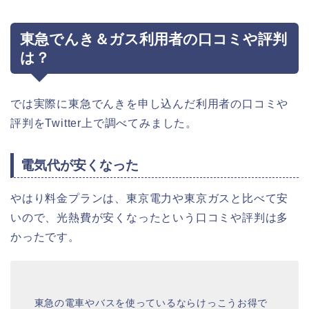
東急でんき＆ガス利用者の口コミや評判
は？
では実際に東急でんきを申し込んだ利用者の口コミや
評判をTwitter上で調べてみました。
電気代が安くなった
やはり料金プランは、東京電力や東京ガスと比べて安
いので、光熱費が安くなったという口コミや評判は多
かったです。
東急の電車やバスを使っているならけっこうお得で