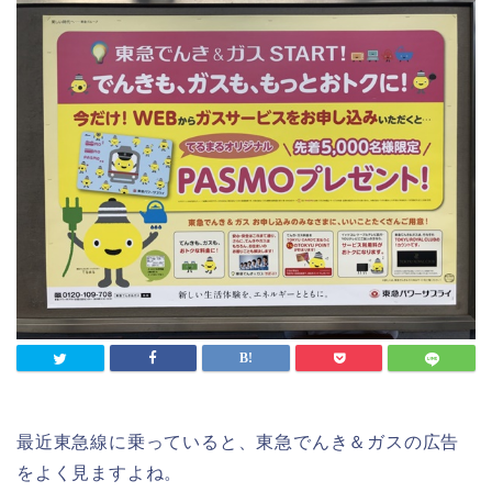
最近東急線に乗っていると、東急でんき＆ガスの広告
をよく見ますよね。