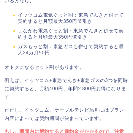
いる方なら、
イッツコム電気ぐっと割：東急でんきと併せて
契約すると月額最大350円値引き
しながわ電気ぐっと割：東急でんきと併せて契
約すると月額最大350円値引き
ガスもっと割：東急ガスも併せて契約すると最
大24カ月50円
オトクになるセット割があります。
例えば、イッツコム+東急でんき+東急ガスの3つを同時
に契約すると、月額400円、年間2,800円お得になりま
す。
ただし、イッツコム、ケーブルテレビ品川にはプラン
内容によっては契約期間が決まっています。
もし、期間内に解約すると違約金がかかるので、注意