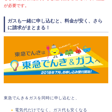
が必要です。
ガスも一緒に申し込むと、料金が安く、さら
に請求がまとまる！
東急でんき＆ガスを同時に申し込むと、
電気代だけでなく、ガス代も安くなる