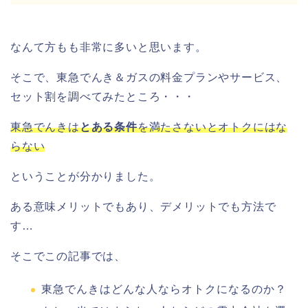
なんて方もも非常に多いと思います。
そこで、東急でんき＆ガスの料金プランやサービス、
セット割を調べてみたところ・・・
東急でんきは
とある条件
を満たさないとオトクにはな
らない
ということが分かりました。
ある意味メリットでもあり、デメリットでも方法で
す…
そこでこの記事では、
東急でんきはどんな人ならオトクになるのか？