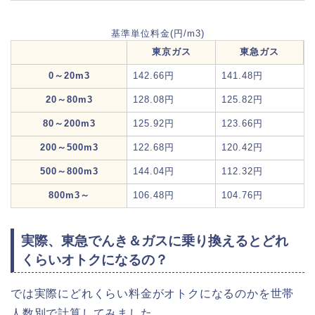
基準単位料金(円/m3)
東京ガス
東急ガス
0～20m3
142.66円
141.48円
20～80m3
128.08円
125.82円
80～200m3
125.92円
123.66円
200～500m3
122.68円
120.42円
500～800m3
144.04円
112.32円
800m3～
106.48円
104.76円
実際、東急でんき＆ガスに乗り換えるとどれ
くらいオトクになるの？
では実際にどれくらい料金がオトクになるのかを世帯
人数別で計算してみました。