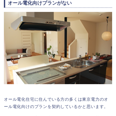
オール電化向けプランがない
オール電化住宅に住んでいる方の多くは東京電力のオ
ール電化向けのプランを契約しているかと思います。