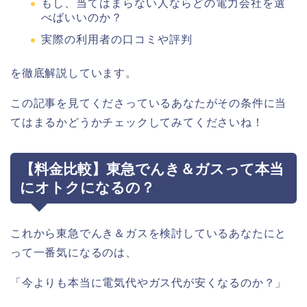
もし、当てはまらない人ならどの電力会社を選
べばいいのか？
実際の利用者の口コミや評判
を徹底解説しています。
この記事を見てくださっているあなたがその条件に当
てはまるかどうかチェックしてみてくださいね！
【料金比較】東急でんき＆ガスって本当
にオトクになるの？
これから東急でんき＆ガスを検討しているあなたにと
って一番気になるのは、
「今よりも本当に電気代やガス代が安くなるのか？」