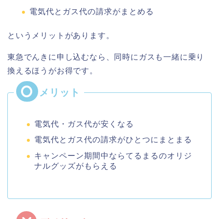
電気代とガス代の請求がまとめる
というメリットがあります。
東急でんきに申し込むなら、同時にガスも一緒に乗り
換えるほうがお得です。
電気代・ガス代が安くなる
電気代とガス代の請求がひとつにまとまる
キャンペーン期間中ならてるまるのオリジ
ナルグッズがもらえる