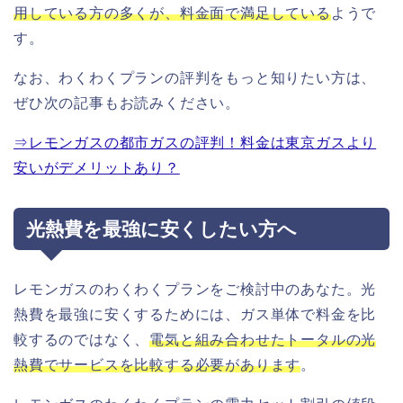
用している方の多くが、料金面で満足している
ようで
す。
なお、わくわくプランの評判をもっと知りたい方は、
ぜひ次の記事もお読みください。
⇒レモンガスの都市ガスの評判！料金は東京ガスより
安いがデメリットあり？
光熱費を最強に安くしたい方へ
レモンガスのわくわくプランをご検討中のあなた。光
熱費を最強に安くするためには、ガス単体で料金を比
較するのではなく、
電気と組み合わせたトータルの光
熱費でサービスを比較する必要があります
。