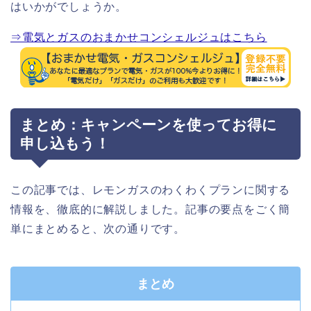
はいかがでしょうか。
⇒電気とガスのおまかせコンシェルジュはこちら
まとめ：キャンペーンを使ってお得に
申し込もう！
この記事では、レモンガスのわくわくプランに関する
情報を、徹底的に解説しました。記事の要点をごく簡
単にまとめると、次の通りです。
まとめ