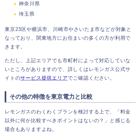
神奈川県
埼玉県
東京23区や横浜市、川崎市やさいたま市などが対象と
なっており、関東地方にお住まいの多くの方が利用で
きます。
ただし、上記エリアでも市町村によって対応していな
いところがありますので、詳しくはレモンガス公式サ
イトの
サービス提供エリア
でご確認ください。
その他の特徴を東京電力と比較
レモンガスのわくわくプランを検討する上で、「料金
以外に何か比較すべきポイントはないの？」と感じる
場合もありますよね。