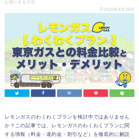
お得にする方法
2020年8月25日
レモンガスのわくわくプランを検討中ではありません
か？この記事では、レモンガスのわくわくプランに関
する情報（料金・違約金・割引など）を徹底的に解説