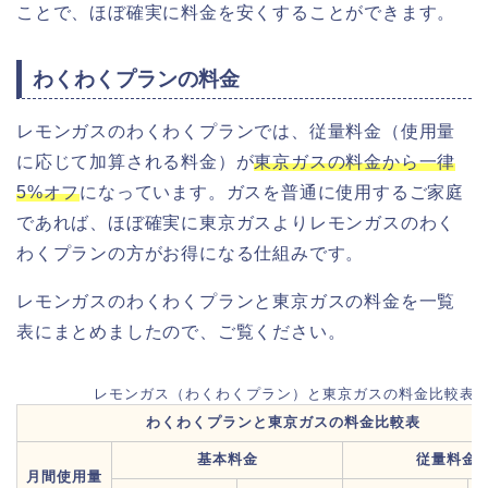
ことで、ほぼ確実に料金を安くすることができます。
わくわくプランの料金
レモンガスのわくわくプランでは、従量料金（使用量
に応じて加算される料金）が
東京ガスの料金から一律
5%オフ
になっています。ガスを普通に使用するご家庭
であれば、ほぼ確実に東京ガスよりレモンガスのわく
わくプランの方がお得になる仕組みです。
レモンガスのわくわくプランと東京ガスの料金を一覧
表にまとめましたので、ご覧ください。
レモンガス（わくわくプラン）と東京ガスの料金比較表
わくわくプランと東京ガスの料金比較表
基本料金
従量料金
月間使用量