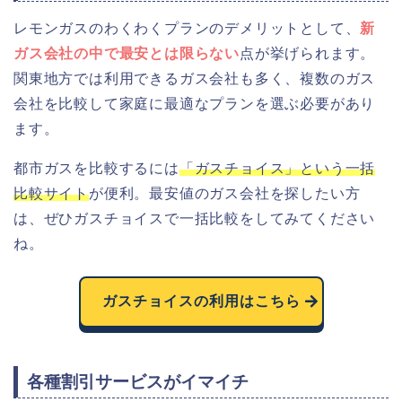
レモンガスのわくわくプランのデメリットとして、
新
ガス会社の中で最安とは限らない
点が挙げられます。
関東地方では利用できるガス会社も多く、複数のガス
会社を比較して家庭に最適なプランを選ぶ必要があり
ます。
都市ガスを比較するには
「ガスチョイス」という一括
比較サイト
が便利。最安値のガス会社を探したい方
は、ぜひガスチョイスで一括比較をしてみてください
ね。
ガスチョイスの利用はこちら
各種割引サービスがイマイチ