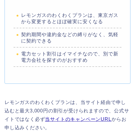
レモンガスのわくわくプランは、東京ガス
から変更するとほぼ確実に安くなる
契約期間や違約金などの縛りがなく、気軽
に契約できる
電力セット割引はイマイチなので、別で新
電力会社を探すのがおすすめ
レモンガスのわくわくプランは、当サイト経由で申し
込むと最大3,000円の割引が受けられますので、公式サ
イトではなく必ず
当サイトのキャンペーンURL
からお
申し込みください。