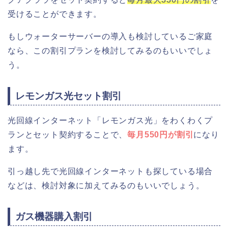
受けることができます。
もしウォーターサーバーの導入も検討しているご家庭
なら、この割引プランを検討してみるのもいいでしょ
う。
レモンガス光セット割引
光回線インターネット「レモンガス光」をわくわくプ
ランとセット契約することで、
毎月550円が割引
になり
ます。
引っ越し先で光回線インターネットも探している場合
などは、検討対象に加えてみるのもいいでしょう。
ガス機器購入割引