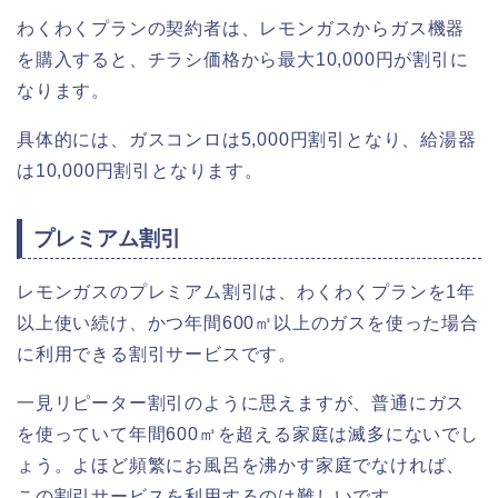
わくわくプランの契約者は、レモンガスからガス機器
を購入すると、チラシ価格から最大10,000円が割引に
なります。
具体的には、ガスコンロは5,000円割引となり、給湯器
は10,000円割引となります。
プレミアム割引
レモンガスのプレミアム割引は、わくわくプランを1年
以上使い続け、かつ年間600㎥以上のガスを使った場合
に利用できる割引サービスです。
一見リピーター割引のように思えますが、普通にガス
を使っていて年間600㎥を超える家庭は滅多にないでし
ょう。よほど頻繁にお風呂を沸かす家庭でなければ、
この割引サービスを利用するのは難しいです。