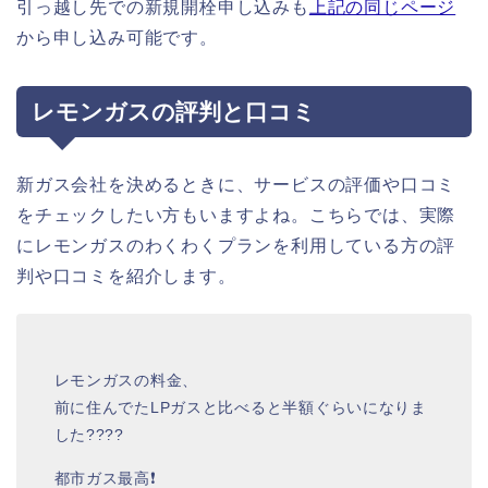
引っ越し先での新規開栓申し込みも
上記の同じページ
から申し込み可能です。
レモンガスの評判と口コミ
新ガス会社を決めるときに、サービスの評価や口コミ
をチェックしたい方もいますよね。こちらでは、実際
にレモンガスのわくわくプランを利用している方の評
判や口コミを紹介します。
レモンガスの料金、
前に住んでたLPガスと比べると半額ぐらいになりま
した????
都市ガス最高❗