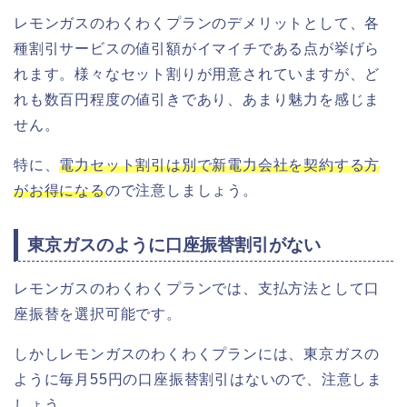
レモンガスのわくわくプランのデメリットとして、各
種割引サービスの値引額がイマイチである点が挙げら
れます。様々なセット割りが用意されていますが、ど
れも数百円程度の値引きであり、あまり魅力を感じま
せん。
特に、
電力セット割引は別で新電力会社を契約する方
がお得になる
ので注意しましょう。
東京ガスのように口座振替割引がない
レモンガスのわくわくプランでは、支払方法として口
座振替を選択可能です。
しかしレモンガスのわくわくプランには、東京ガスの
ように毎月55円の口座振替割引はないので、注意しま
しょう。