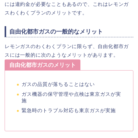
には違約金が必要なこともあるので、これはレモンガ
スわくわくプランのメリットです。
自由化都市ガスの一般的なメリット
レモンガスのわくわくプランに限らず、自由化都市ガ
スには一般的に次のようなメリットがあります。
自由化都市ガスのメリット
ガスの品質が落ちることはない
ガス機器の保守管理や点検は東京ガスが実
施
緊急時のトラブル対応も東京ガスが実施