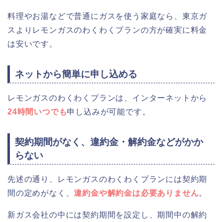
料理やお湯などで普通にガスを使う家庭なら、東京ガ
スよりレモンガスのわくわくプランの方が確実に料金
は安いです。
ネットから簡単に申し込める
レモンガスのわくわくプランは、インターネットから
24時間いつでも
申し込みが可能です。
契約期間がなく、違約金・解約金などがかか
らない
先述の通り、レモンガスのわくわくプランには契約期
間の定めがなく、
違約金や解約金は必要ありません
。
新ガス会社の中には契約期間を設定し、期間中の解約