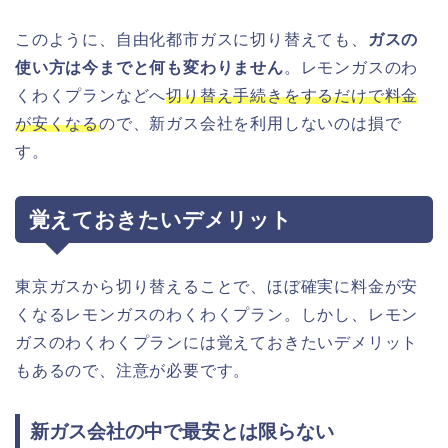
このように、自由化都市ガスに切り替えても、
ガスの
使い方は今までと何も変わりません
。レモンガスのわ
くわくプランなどへ
切り替え手続きをするだけで料金
が安くなる
ので、新ガス会社を利用しないのは損で
す。
覚えておきたいデメリット
東京ガスから切り替えることで、ほぼ確実に料金が安
くなるレモンガスのわくわくプラン。しかし、レモン
ガスのわくわくプランには覚えておきたいデメリット
もあるので、注意が必要です。
新ガス会社の中で最安とは限らない