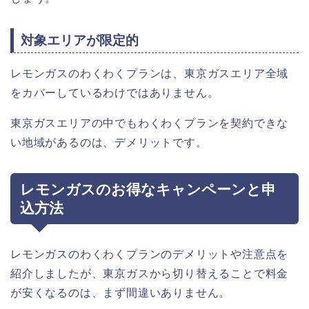
対象エリアが限定的
レモンガスのわくわくプランは、東京ガスエリア全域
をカバーしているわけではありません。
東京ガスエリアの中でもわくわくプランを契約できな
い地域があるのは、デメリットです。
レモンガスのお得なキャンペーンと申
込方法
レモンガスのわくわくプランのデメリットや注意点を
紹介しましたが、東京ガスから切り替えることで料金
が安くなるのは、まず間違いありません。