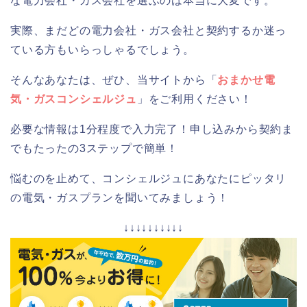
な電力会社・ガス会社を選ぶのは本当に大変です。
実際、まだどの電力会社・ガス会社と契約するか迷っ
ている方もいらっしゃるでしょう。
そんなあなたは、ぜひ、当サイトから「
おまかせ電
気・ガスコンシェルジュ
」をご利用ください！
必要な情報は1分程度で入力完了！申し込みから契約ま
でもたったの3ステップで簡単！
悩むのを止めて、コンシェルジュにあなたにピッタリ
の電気・ガスプランを聞いてみましょう！
↓↓↓↓↓↓↓↓↓↓