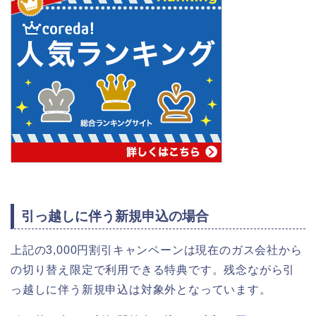
引っ越しに伴う新規申込の場合
上記の3,000円割引キャンペーンは現在のガス会社から
の切り替え限定で利用できる特典です。残念ながら引
っ越しに伴う新規申込は対象外となっています。