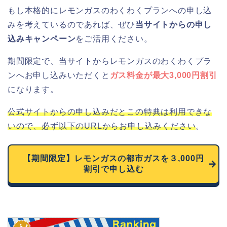
もし本格的にレモンガスのわくわくプランへの申し込
みを考えているのであれば、ぜひ
当サイトからの申し
込みキャンペーン
をご活用ください。
期間限定で、当サイトからレモンガスのわくわくプラ
ンへお申し込みいただくと
ガス料金が最大3,000円割引
になります。
公式サイトからの申し込みだとこの特典は利用できな
いので、必ず以下のURLからお申し込みください
。
【期間限定】レモンガスの都市ガスを３,000円
割引で申し込む