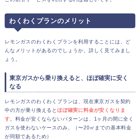
わくわくプランのメリット
レモンガスのわくわくプランを利用することには、ど
んなメリットがあるのでしょうか。詳しく見てみまし
ょう。
東京ガスから乗り換えると、ほぼ確実に安く
なる
レモンガスのわくわくプランは、現在東京ガスを契約
中の方が乗り換えると
ほぼ確実に料金が安くなりま
す
。料金が安くならないパターンは、1ヶ月の間に全く
ガスを使わないケースのみ。（〜20㎥までの基本料金
が同額であるため）