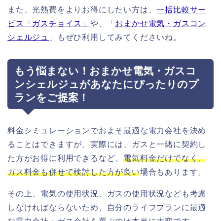
また、光熱費をよりお得にしたい方は、
一括比較サー
ビス「ガスチョイス」
や、「
おまかせ電気・ガスコン
シェルジュ
」もぜひ利用してみてくださいね。
もう悩まない！おまかせ電気・ガスコ
ンシェルジュがあなたにぴったりのプ
ランをご提案！
料金シミュレーションでおよそ最適な電力会社を決め
ることはできますが、実際には、ガスと一緒に契約し
た方がお得に利用できるなど、
電気料金だけでなく、
ガス料金も併せて検討した方が良い
場合もあります。
その上、電気の使用状況、ガスの使用状況なども考慮
しなければならないため、自分のライフプランに最適