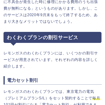
に不具合が発生した時に修理にかかる費用のうち出張
費が無料になる」というものがあります。しかし、こ
のサービスは2020年9月末をもって終了するため、あ
まり大きなメリットではないでしょう。
わくわくプランの割引サービス
レモンガスのわくわくプランには、いくつかの割引サ
ービスが用意されています。それぞれの内容を詳しく
紹介します。
電力セット割引
レモンガスのわくわくプランでは、東京電力の電気
（プレミアムプランS/L）をセット契約することで
毎月
101円が割引になる「電力セット割引」
が利用できま