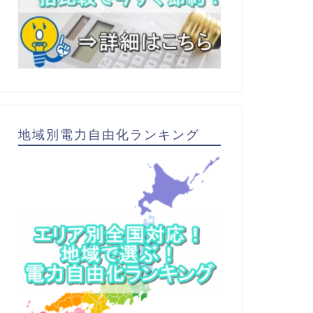
地域別電力自由化ランキング