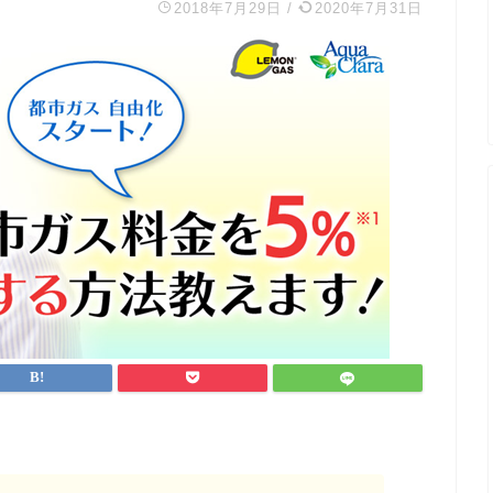
2018年7月29日
/
2020年7月31日