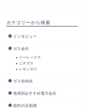
カテゴリーから検索
インタビュー
ガス会社
イーレックス
ニチガス
レモンガス
ガス自由化
地域別おすすめ電力会社
節約の豆知識