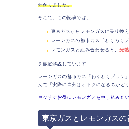
分かりました。
そこで、この記事では、
東京ガスからレモンガスに乗り換
レモンガスの都市ガス「わくわく
レモンガスと組み合わせると、
光
を徹底解説しています。
レモンガスの都市ガス「わくわくプラン
んで「実際に自分はオトクになるのかど
⇒今すぐお得にレモンガスを申し込みた
東京ガスとレモンガスの