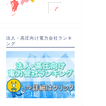
法人・高圧向け電力会社ランキ
ング