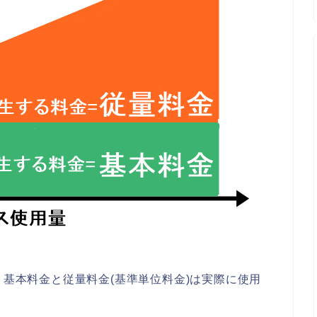
、基本料金と従量料金(基準単位料金)は実際に使用