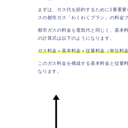
まずは、ガス代を節約するために1番重
スの都市ガス「わくわくプラン」の料金
都市ガスの料金も電気代と同じく、基本
の計算式は以下のようになります。
ガス料金＝基本料金＋従量料金（単位料金
このガス料金を構成する基本料金と従量
なります。