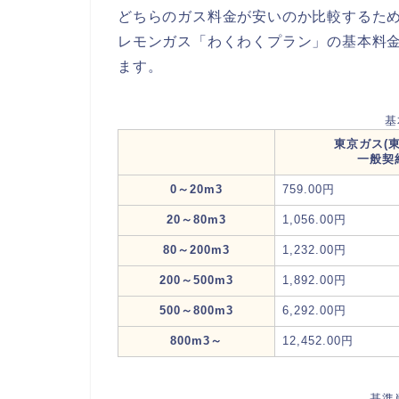
どちらのガス料金が安いのか比較するため
レモンガス「わくわくプラン」の基本料金
ます。
基
東京ガス(
一般契
0～20m3
759.00円
20～80m3
1,056.00円
80～200m3
1,232.00円
200～500m3
1,892.00円
500～800m3
6,292.00円
800m3～
12,452.00円
基準