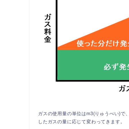
ガスの使用量の単位はm3(りゅうべい)で
したガスの量に応じて変わってきます。