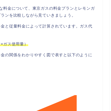
要な料金について、東京ガスの料金プランとレモンガ
プランを比較しながら見ていきましょう。
料金と従量料金によって計算されています。ガス代
×ガス使用量）
料金の関係をわかりやすく図で表すと以下のように