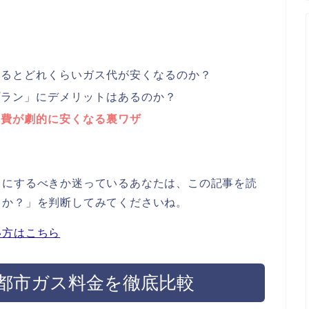
えるとどれくらいガス代が安くなるのか？
プラン」にデメリットはあるのか？
熱費が劇的に安くなる裏ワザ
」にするべきか迷っているあなたは、この記事を読
うか？」を判断してみてくださいね。
い方はこちら
都市ガス料金を徹底比較