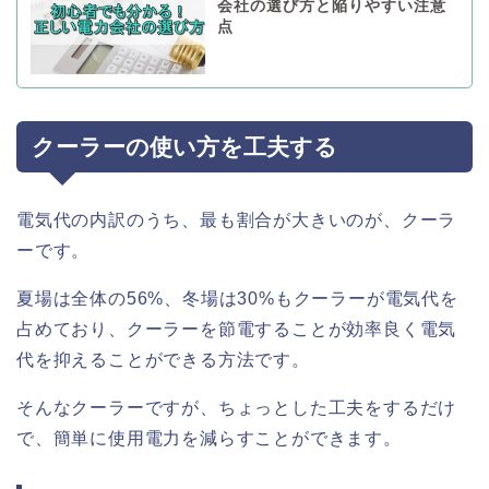
会社の選び方と陥りやすい注意
点
クーラーの使い方を工夫する
電気代の内訳のうち、最も割合が大きいのが、クーラ
ーです。
夏場は全体の56%、冬場は30%もクーラーが電気代を
占めており、クーラーを節電することが効率良く電気
代を抑えることができる方法です。
そんなクーラーですが、ちょっとした工夫をするだけ
で、簡単に使用電力を減らすことができます。