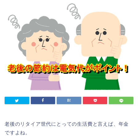
老後のリタイア世代にとっての生活費と言えば、年金
ですよね。