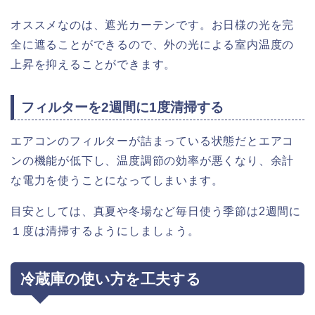
オススメなのは、遮光カーテンです。お日様の光を完
全に遮ることができるので、外の光による室内温度の
上昇を抑えることができます。
フィルターを2週間に1度清掃する
エアコンのフィルターが詰まっている状態だとエアコ
ンの機能が低下し、温度調節の効率が悪くなり、余計
な電力を使うことになってしまいます。
目安としては、真夏や冬場など毎日使う季節は2週間に
１度は清掃するようにしましょう。
冷蔵庫の使い方を工夫する