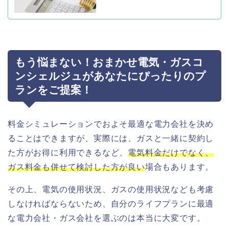
もう悩まない！おまかせ電気・ガスコ
ンシェルジュがあなたにぴったりのプ
ランをご提案！
料金シミュレーションでおよそ最適な電力会社を決め
ることはできますが、実際には、ガスと一緒に契約し
た方がお得に利用できるなど、
電気料金だけでなく、
ガス料金も併せて検討した方が良い
場合もあります。
その上、電気の使用状況、ガスの使用状況なども考慮
しなければならないため、自分のライフプランに最適
な電力会社・ガス会社を選ぶのは本当に大変です。