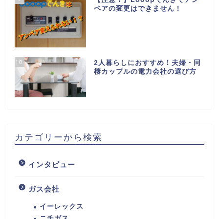
ペアの変更はできません！
10
2人暮らしにおすすめ！夫婦・同
棲カップルの電力会社の選び方
カテゴリーから検索
インタビュー
ガス会社
イーレックス
ニチガス