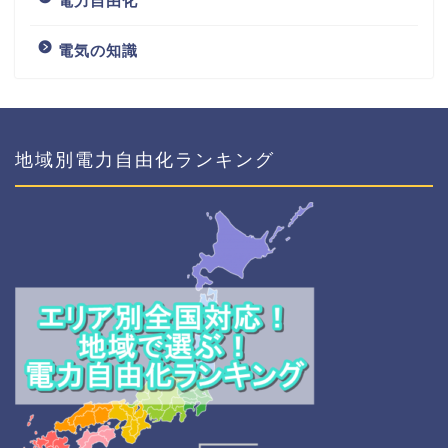
電力自由化
電気の知識
地域別電力自由化ランキング