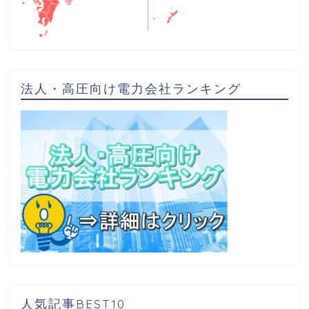
法人・高圧向け電力会社ランキング
人気記事BEST10