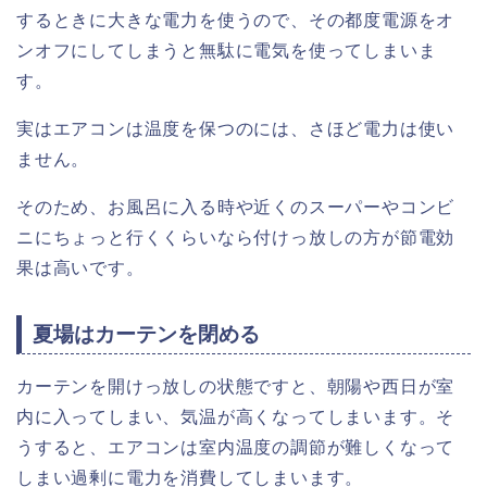
するときに大きな電力を使うので、その都度電源をオ
ンオフにしてしまうと無駄に電気を使ってしまいま
す。
実はエアコンは温度を保つのには、さほど電力は使い
ません。
そのため、お風呂に入る時や近くのスーパーやコンビ
ニにちょっと行くくらいなら付けっ放しの方が節電効
果は高いです。
夏場はカーテンを閉める
カーテンを開けっ放しの状態ですと、朝陽や西日が室
内に入ってしまい、気温が高くなってしまいます。そ
うすると、エアコンは室内温度の調節が難しくなって
しまい過剰に電力を消費してしまいます。