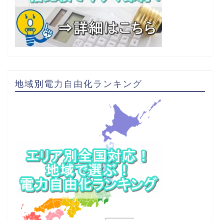
地域別電力自由化ランキング