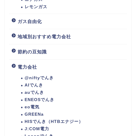
レモンガス
ガス自由化
地域別おすすめ電力会社
節約の豆知識
電力会社
@niftyでんき
AIでんき
auでんき
ENEOSでんき
eo電気
GREENa
HISでんき（HTBエナジー）
J:COM電力