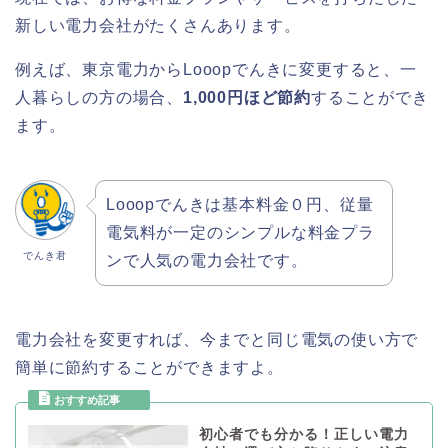
新しい電力会社がたくさんあります。
例えば、東京電力からLooopでんきに変更すると、一
人暮らしの方の場合、
1,000円ほど節約
することができ
ます。
Looopでんきは基本料金０円、従量
電気料が一定のシンプルな料金プラ
でんき君
ンで人気の電力会社です。
電力会社を変更すれば、今までと同じ電気の使い方で
簡単に節約することができますよ。
初心者でも分かる！正しい電力