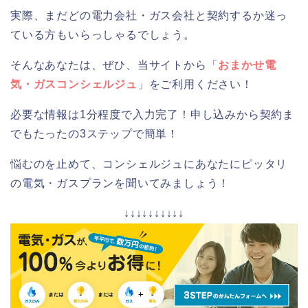
実際、まだどの電力会社・ガス会社と契約するか迷っ
ている方もいらっしゃるでしょう。
そんなあなたは、ぜひ、当サイトから「
おまかせ電
気・ガスコンシェルジュ
」をご利用ください！
必要な情報は1分程度で入力完了！申し込みから契約ま
でもたったの3ステップで簡単！
悩むのを止めて、コンシェルジュにあなたにピッタリ
の電気・ガスプランを聞いてみましょう！
↓↓↓↓↓↓↓↓↓↓