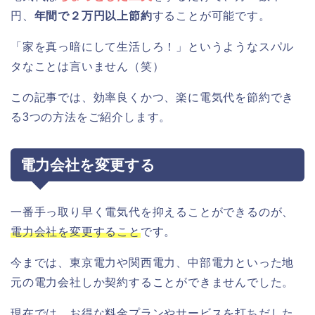
円、
年間で２万円以上節約
することが可能です。
「家を真っ暗にして生活しろ！」というようなスパル
タなことは言いません（笑）
この記事では、効率良くかつ、楽に電気代を節約でき
る3つの方法をご紹介します。
電力会社を変更する
一番手っ取り早く電気代を抑えることができるのが、
電力会社を変更すること
です。
今までは、東京電力や関西電力、中部電力といった地
元の電力会社しか契約することができませんでした。
現在では、お得な料金プランやサービスを打ちだした