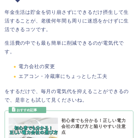
年金生活は貯金を切り崩さずにできるだけ摂生して生
活することが、老後何年間も周りに迷惑をかけずに生
活できるコツです。
生活費の中でも最も簡単に削減できるのが電気代で
す。
電力会社の変更
エアコン・冷蔵庫にちょっとした工夫
をするだけで、毎月の電気代を抑えることができるの
で、是非とも試して見くださいね。
初心者でも分かる！正しい電力
会社の選び方と陥りやすい注意
点