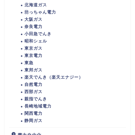
北海道ガス
坊っちゃん電力
大阪ガス
奈良電力
小田急でんき
昭和シェル
東京ガス
東京電力
東急
東邦ガス
楽天でんき（楽天エナジー）
自然電力
西部ガス
親指でんき
長崎地域電力
関西電力
静岡ガス