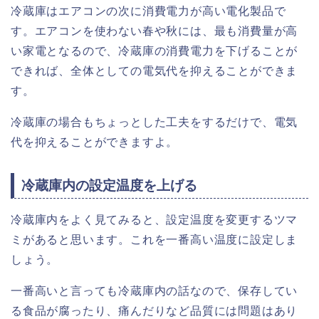
冷蔵庫はエアコンの次に消費電力が高い電化製品で
す。エアコンを使わない春や秋には、最も消費量が高
い家電となるので、冷蔵庫の消費電力を下げることが
できれば、全体としての電気代を抑えることができま
す。
冷蔵庫の場合もちょっとした工夫をするだけで、電気
代を抑えることができますよ。
冷蔵庫内の設定温度を上げる
冷蔵庫内をよく見てみると、設定温度を変更するツマ
ミがあると思います。これを一番高い温度に設定しま
しょう。
一番高いと言っても冷蔵庫内の話なので、保存してい
る食品が腐ったり、痛んだりなど品質には問題はあり