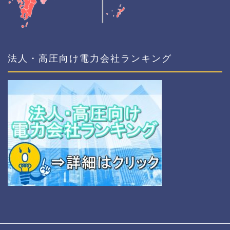
法人・高圧向け電力会社ランキング