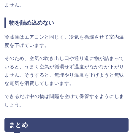
ません。
物を詰め込めない
冷蔵庫はエアコンと同じく、冷気を循環させて室内温
度を下げています。
そのため、空気の吹き出し口や通り道に物が詰まって
いると、うまく空気が循環せず温度がなかなか下がり
ません。そうすると、無理やり温度を下げようと無駄
な電気を消費してしまいます。
できるだけ中の物は間隔を空けて保管するようにしま
しょう。
まとめ