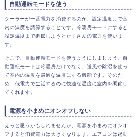
自動運転モードを使う
クーラーが一番電力を消費するのが、設定温度まで室
内の温度を調節することです。冷暖房モードにすると
設定温度まで調節しようとたくさんの電力を使いま
す。
そこで、自動運転モードを使うようにしましょう。自
動運転モードは冷暖房だけでなく、送風や除湿を使っ
て室内の温度を最適な温度にする機能です。そのた
め、低電力で生活するのに快適な温度に室内を調節し
てくれます。
電源を小まめにオンオフしない
えっと思うかもしれませんが、電源を小まめにオンオ
フすると消費電力は大きくなります。エアコンは起動