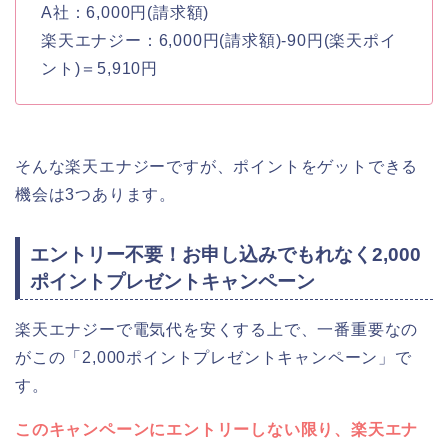
A社：6,000円(請求額)
楽天エナジー：6,000円(請求額)-90円(楽天ポイ
ント)＝5,910円
そんな楽天エナジーですが、ポイントをゲットできる
機会は3つあります。
エントリー不要！お申し込みでもれなく2,000
ポイントプレゼントキャンペーン
楽天エナジーで電気代を安くする上で、一番重要なの
がこの「2,000ポイントプレゼントキャンペーン」で
す。
このキャンペーンにエントリーしない限り、楽天エナ