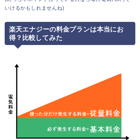
いけるかもしれませんね)
楽天エナジーの料金プランは本当にお
得？比較してみた