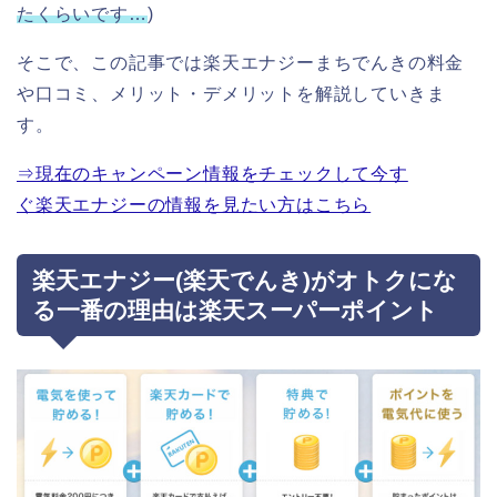
たくらいです…
)
そこで、この記事では楽天エナジーまちでんきの料金
や口コミ、メリット・デメリットを解説していきま
す。
⇒現在のキャンペーン情報をチェックして今す
ぐ楽天エナジーの情報を見たい方はこちら
楽天エナジー(楽天でんき)がオトクにな
る一番の理由は楽天スーパーポイント