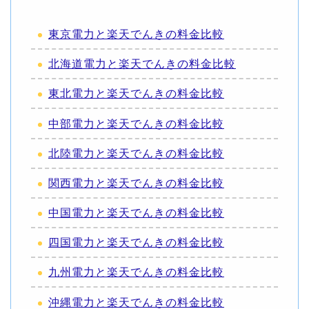
東京電力と楽天でんきの料金比較
北海道電力と楽天でんきの料金比較
東北電力と楽天でんきの料金比較
中部電力と楽天でんきの料金比較
北陸電力と楽天でんきの料金比較
関西電力と楽天でんきの料金比較
中国電力と楽天でんきの料金比較
四国電力と楽天でんきの料金比較
九州電力と楽天でんきの料金比較
沖縄電力と楽天でんきの料金比較