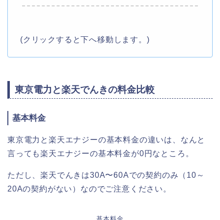
(クリックすると下へ移動します。)
東京電力と楽天でんきの料金比較
基本料金
東京電力と楽天エナジーの基本料金の違いは、なんと
言っても楽天エナジーの基本料金が0円なところ。
ただし、楽天でんきは30A〜60Aでの契約のみ（10～
20Aの契約がない）なのでご注意ください。
基本料金