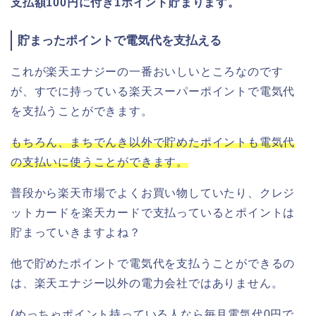
支払額100円に付き1ポイント貯まります。
貯まったポイントで電気代を支払える
これが楽天エナジーの一番おいしいところなのです
が、すでに持っている楽天スーパーポイントで電気代
を支払うことができます。
もちろん、まちでんき以外で貯めたポイントも電気代
の支払いに使うことができます。
普段から楽天市場でよくお買い物していたり、クレジ
ットカードを楽天カードで支払っているとポイントは
貯まっていきますよね？
他で貯めたポイントで電気代を支払うことができるの
は、楽天エナジー以外の電力会社ではありません。
(めっちゃポイント持っている人なら毎月電気代0円で