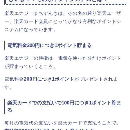
楽天エナジーまちでんきは、その名の通り楽天ユーザ
ー、楽天カード会員にとってかなり有利なポイントシ
ステムになっています。
電気料金200円につき1ポイント貯まる
楽天エナジーの特徴は、電気を使った分だけポイント
が貯まっていくところ。
電気料金
200円につき1ポイント
がプレゼントされま
す。
楽天カードでの支払いで100円につき1ポイント貯ま
る
毎月の電気代の支払いを楽天カードで支払うことで、