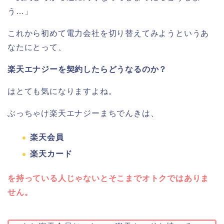
う…」
これから初めて電力会社を切り替えてみようというあ
なたにとって、
楽天エナジーを契約したらどうなるのか？
はとても気になりますよね。
ぶっちゃけ楽天エナジーまちでんきは、
楽天会員
楽天カード
を持っている人じゃないとそこまでオトクではありま
せん。