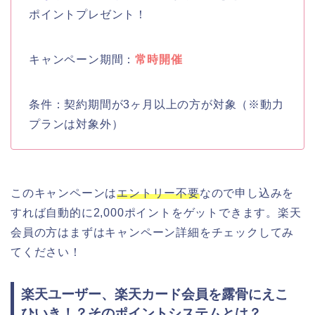
ポイントプレゼント！
キャンペーン期間：
常時開催
条件：契約期間が3ヶ月以上の方が対象（※動力
プランは対象外）
このキャンペーンは
エントリー不要
なので申し込みを
すれば自動的に2,000ポイントをゲットできます。楽天
会員の方はまずはキャンペーン詳細をチェックしてみ
てください！
楽天ユーザー、楽天カード会員を露骨にえこ
ひいき！？そのポイントシステムとは？