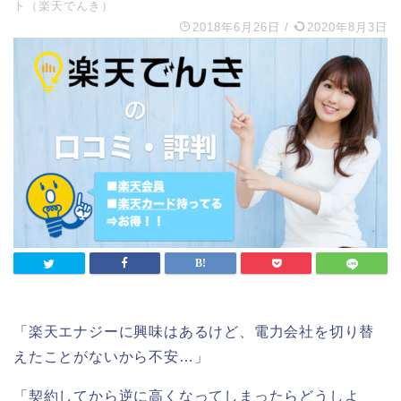
ト（楽天でんき）
2018年6月26日
/
2020年8月3日
「楽天エナジーに興味はあるけど、電力会社を切り替
えたことがないから不安…」
「契約してから逆に高くなってしまったらどうしよ