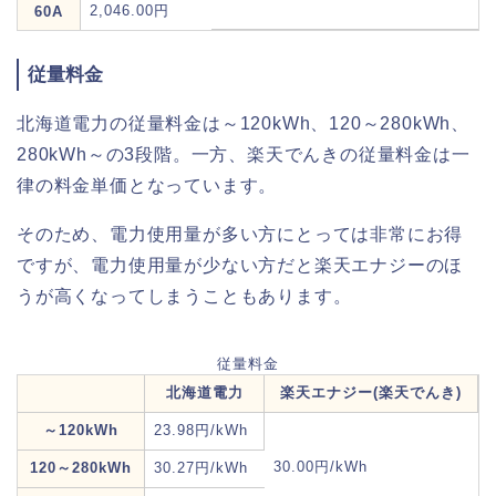
2,046.00円
60A
従量料金
北海道電力の従量料金は～120kWh、120～280kWh、
280kWh～の3段階。一方、楽天でんきの従量料金は一
律の料金単価となっています。
そのため、電力使用量が多い方にとっては非常にお得
ですが、電力使用量が少ない方だと楽天エナジーのほ
うが高くなってしまうこともあります。
従量料金
北海道電力
楽天エナジー(楽天でんき)
～120kWh
23.98円/kWh
30.00円/kWh
120～280kWh
30.27円/kWh