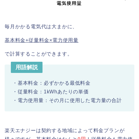
毎月かかる電気代は大まかに、
基本料金+従量料金×電力使用量
で計算することができます。
用語解説
・基本料金：必ずかかる最低料金
・従量料金：1kWhあたりの単価
・電力使用量：その月に使用した電力量の合計
楽天エナジーは契約する地域によって料金プランが