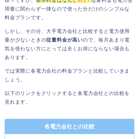
様々ですが、
基本料金はなんと
0円
！
従量料金も電力使
用量に関わらず一律なので使った分だけのシンプルな
料金プランです。
しかし、その分、大手電力会社と比較すると電力使用
量が少ないときの
従量料金が高い
ので、毎月あまり電
気を使わない方にとっては全くお得にならない場合も
あります。
では実際に各電力会社の料金プランと比較していきま
しょう。
以下のリンクをクリックすると各電力会社との比較を
見れます。
各電力会社との比較