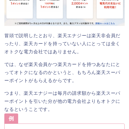
冒頭で説明したとおり、楽天エナジーは楽天非会員だ
ったり、楽天カードを持っていない人にとっては全く
オトクな電力会社ではありません。
では、なぜ楽天会員かつ楽天カードを持つあなたにと
ってオトクになるのかというと、もちろん楽天スーパ
ーポイントがもらえるからです。
つまり、楽天エナジーは毎月の請求額から楽天スーパ
ーポイントを引いた分が他の電力会社よりもオトクに
なるということです。
例