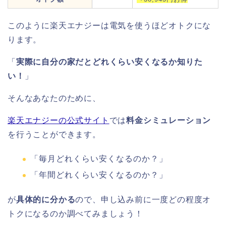
このように楽天エナジーは電気を使うほどオトクにな
ります。
「
実際に自分の家だとどれくらい安くなるか知りた
い！
」
そんなあなたのために、
楽天エナジーの公式サイト
では
料金シミュレーション
を行うことができます。
「毎月どれくらい安くなるのか？」
「年間どれくらい安くなるのか？」
が
具体的に分かる
ので、申し込み前に一度どの程度オ
トクになるのか調べてみましょう！