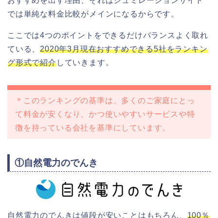
おすすめを出す理由、それはシュミレーションサイト
では単純な料金比較がメインになるからです。
ここでは4つのポイントをできるだけバランスよく取れ
ている、
2020年3月現在おすすめできる5社をランキン
グ形式で紹介
していきます。
＊このランキングの基準は、多くのご家庭にとっ
て料金が安くなり、かつ使いやすいサービスや特
徴を持っている会社を基準にしています。
①自然電力のでんき
自然電力のでんきは値段が安いことはもちろん、
100％