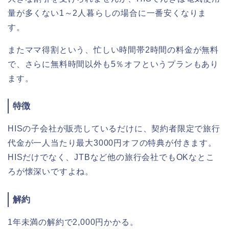
量が多くない1～2人暮らしの場合に一番安くなりま
す。
またママ得割という、忙しい時間帯2時間の料金が無料
で、さらに無料時間以外も5％オフというプランもあり
ます。
特徴
HISの子会社が販売しているだけに、契約者限定で旅行
代金が一人当たり最大3000円オフの特典が付きます。
HISだけでなく、JTBなど他の旅行会社でもOKなとこ
ろが懐深いですよね。
解約
1年未満の解約で2,000円かかる。