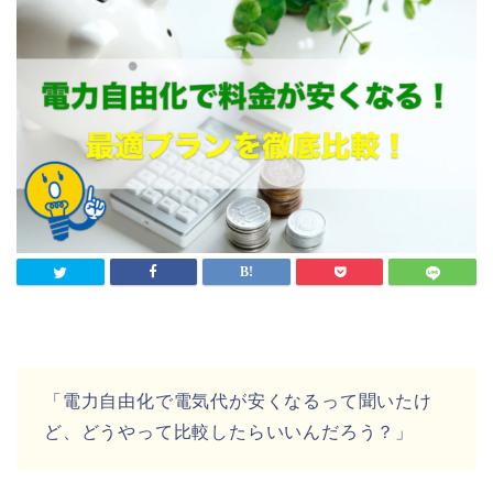
「電力自由化で電気代が安くなるって聞いたけ
ど、どうやって比較したらいいんだろう？」