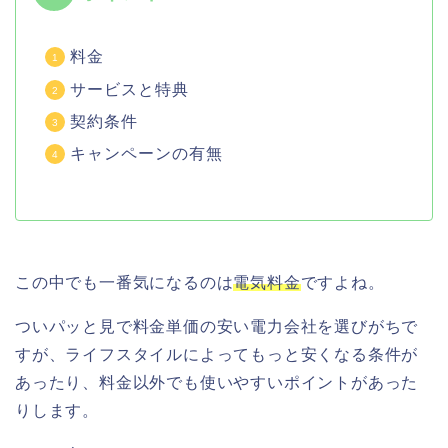
料金
サービスと特典
契約条件
キャンペーンの有無
この中でも一番気になるのは
電気料金
ですよね。
ついパッと見で料金単価の安い電力会社を選びがちで
すが、ライフスタイルによってもっと安くなる条件が
あったり、料金以外でも使いやすいポイントがあった
りします。