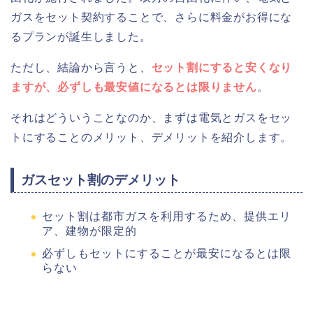
ガスをセット契約することで、さらに料金がお得にな
るプランが誕生しました。
ただし、結論から言うと、
セット割にすると安くなり
ますが、必ずしも最安値になるとは限りません
。
それはどういうことなのか、まずは電気とガスをセッ
トにすることのメリット、デメリットを紹介します。
ガスセット割のデメリット
セット割は都市ガスを利用するため、提供エリ
ア、建物が限定的
必ずしもセットにすることが最安になるとは限
らない