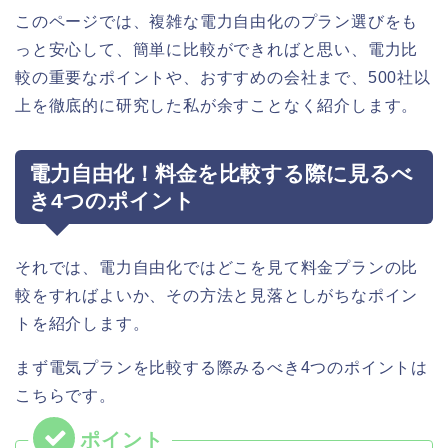
このページでは、複雑な電力自由化のプラン選びをも
っと安心して、簡単に比較ができればと思い、電力比
較の重要なポイントや、おすすめの会社まで、500社以
上を徹底的に研究した私が余すことなく紹介します。
電力自由化！料金を比較する際に見るべ
き4つのポイント
それでは、電力自由化ではどこを見て料金プランの比
較をすればよいか、その方法と見落としがちなポイン
トを紹介します。
まず電気プランを比較する際みるべき4つのポイントは
こちらです。