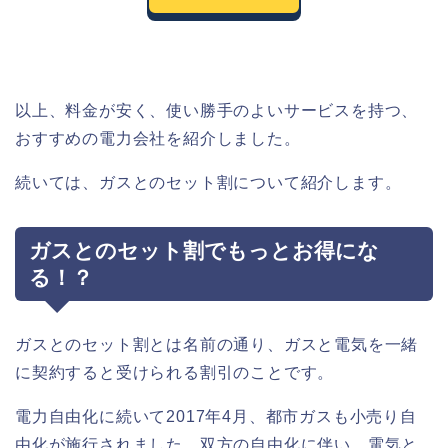
以上、料金が安く、使い勝手のよいサービスを持つ、
おすすめの電力会社を紹介しました。
続いては、ガスとのセット割について紹介します。
ガスとのセット割でもっとお得にな
る！？
ガスとのセット割とは名前の通り、ガスと電気を一緒
に契約すると受けられる割引のことです。
電力自由化に続いて2017年4月、都市ガスも小売り自
由化が施行されました。双方の自由化に伴い、電気と