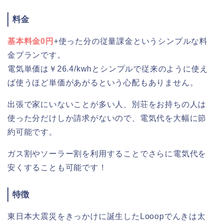
料金
基本料金0円
+使った分の従量課金というシンプルな料
金プランです。
電気単価は￥26.4/kwhとシンプルで従来のように使え
ば使うほど単価があがるという心配もありません。
出張で家にいないことが多い人、別荘をお持ちの人は
使った分だけしか請求がないので、電気代を大幅に節
約可能です。
ガス割やソーラー割を利用することでさらに電気代を
安くすることも可能です！
特徴
東日本大震災をきっかけに誕生したLooopでんきは太