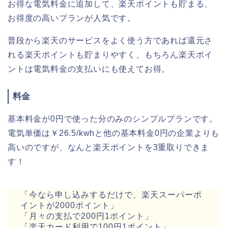
お得な電気料金に追加して、楽天ポイントも貯まる、
お得度の高いプランが人気です。
普段から楽天のサービスをよく使う方であれば還元さ
れる楽天ポイントも貯まりやすく、もちろん楽天ポイ
ントは電気料金の支払いにも使えてお得。
料金
基本料金が0円で使った分のみのシンプルプランです。
電気単価は￥26.5/kwhと他の基本料金0円の企業よりも
高いのですが、なんと楽天ポイントを3重取りできま
す！
「今なら申し込みするだけで、楽天スーパーポ
イントが2000ポイント」
「月々の支払で200円1ポイント」
「楽天カード利用で100円1ポイント」