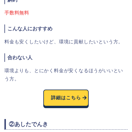
手数料無料
こんな人におすすめ
料金も安くしたいけど、環境に貢献したいという方。
合わない人
環境よりも、とにかく料金が安くなるほうがいいとい
う方。
詳細はこちら
②あしたでんき