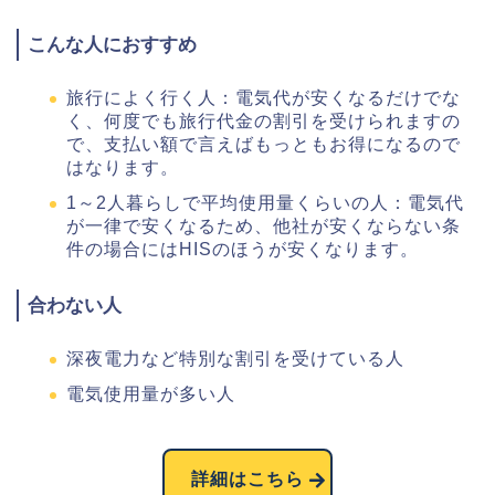
こんな人におすすめ
旅行によく行く人：電気代が安くなるだけでな
く、何度でも旅行代金の割引を受けられますの
で、支払い額で言えばもっともお得になるので
はなります。
1～2人暮らしで平均使用量くらいの人：電気代
が一律で安くなるため、他社が安くならない条
件の場合にはHISのほうが安くなります。
合わない人
深夜電力など特別な割引を受けている人
電気使用量が多い人
詳細はこちら