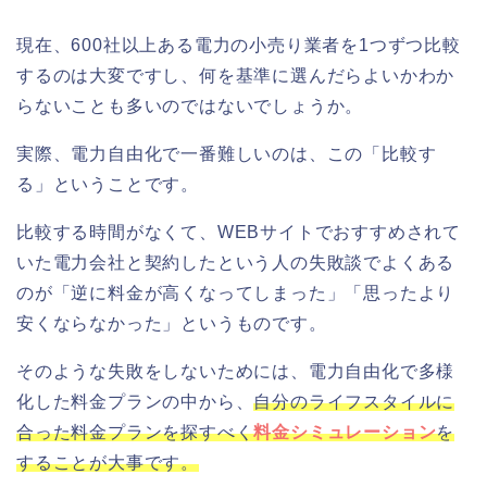
現在、600社以上ある電力の小売り業者を1つずつ比較
するのは大変ですし、何を基準に選んだらよいかわか
らないことも多いのではないでしょうか。
実際、電力自由化で一番難しいのは、この「比較す
る」ということです。
比較する時間がなくて、WEBサイトでおすすめされて
いた電力会社と契約したという人の失敗談でよくある
のが「逆に料金が高くなってしまった」「思ったより
安くならなかった」というものです。
そのような失敗をしないためには、電力自由化で多様
化した料金プランの中から、
自分のライフスタイルに
合った料金プランを探すべく
料金シミュレーション
を
することが大事です。