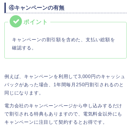
④キャンペーンの有無
キャンペーンの割引額を含めた、支払い総額を
確認する。
例えば、キャンペーンを利用して3,000円のキャッシュ
バックがあった場合、1年間毎月250円割引されるのと
同じになります。
電力会社のキャンペーンページから申し込みするだけ
で割引される特典もありますので、電気料金以外にも
キャンペーンに注目して契約するとお得です。