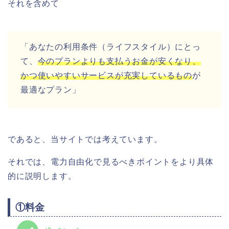
それを含めて
「あなたの利用条件（ライフスタイル）にとっ
て、
今のプランよりも支払うお金が安くなり、
かつ使いやすいサービスが充実しているもの
が
最適なプラン」
であると、当サイトでは考えています。
それでは、電力自由化で見るべきポイントをより具体
的に説明します。
①料金