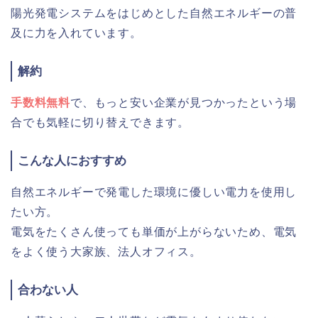
陽光発電システムをはじめとした自然エネルギーの普
及に力を入れています。
解約
手数料無料
で、もっと安い企業が見つかったという場
合でも気軽に切り替えできます。
こんな人におすすめ
自然エネルギーで発電した環境に優しい電力を使用し
たい方。
電気をたくさん使っても単価が上がらないため、電気
をよく使う大家族、法人オフィス。
合わない人