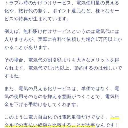
トラブル時のかけつけサービス、電気使用量の見える
化や、旅行代の割引、ポイント還元など、様々なサー
ビスや特典が生まれています。
例えば、無料駆け付けサービスというのは電気代には
入りませんが、実際に有料で依頼した場合1万円以上か
かることがあります。
その場合、電気代の割引額よりも大きなメリットを得
られます。電気代で1万円以上、節約するのは難しいで
すよね。
また、電気の見える化サービスは、単価ではなく、電
気の使用そのものを抑える意識がつくことで、電気料
金を下げる手助けをしてくれます。
このように電力自由化では電気単価だけでなく、
トー
タルでの支払い総額を比較することが大事
なんです！