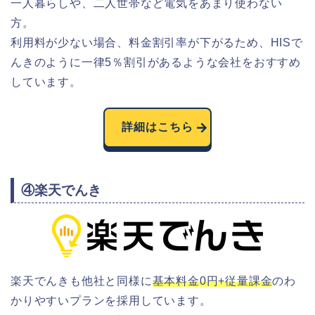
一人暮らしや、二人世帯など電気をあまり使わない
方。
利用料が少ない場合、料金割引率が下がるため、HISで
んきのように一律5％割引があるような会社をおすすめ
しています。
詳細はこちら
④楽天でんき
楽天でんきも他社と同様に
基本料金0円+従量課金
のわ
かりやすいプランを採用しています。