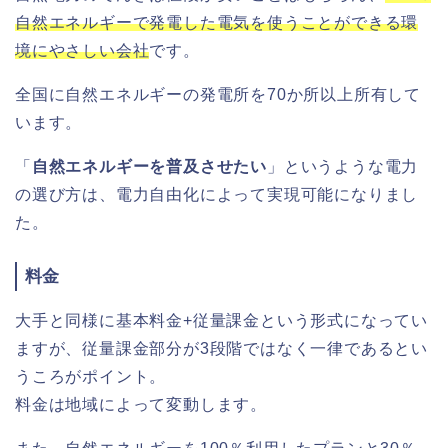
自然エネルギーで発電した電気を使うことができる環
境にやさしい会社
です。
全国に自然エネルギーの発電所を70か所以上所有して
います。
「
自然エネルギーを普及させたい
」というような電力
の選び方は、電力自由化によって実現可能になりまし
た。
料金
大手と同様に基本料金+従量課金という形式になってい
ますが、従量課金部分が3段階ではなく一律であるとい
うころがポイント。
料金は地域によって変動します。