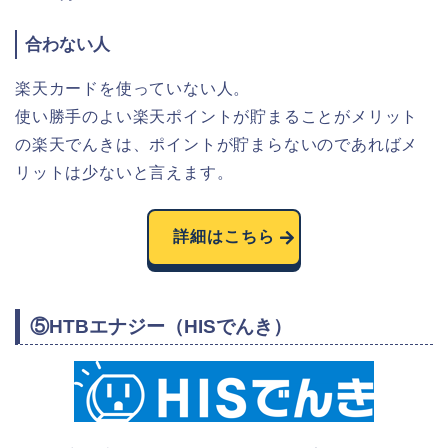
合わない人
楽天カードを使っていない人。
使い勝手のよい楽天ポイントが貯まることがメリット
の楽天でんきは、ポイントが貯まらないのであればメ
リットは少ないと言えます。
詳細はこちら
⑤HTBエナジー（HISでんき）