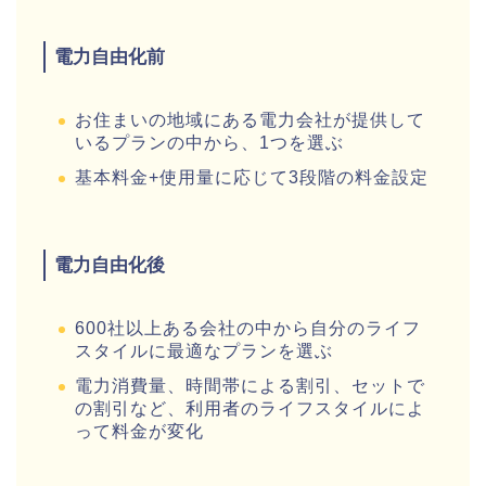
電力自由化前
お住まいの地域にある電力会社が提供して
いるプランの中から、1つを選ぶ
基本料金+使用量に応じて3段階の料金設定
電力自由化後
600社以上ある会社の中から自分のライフ
スタイルに最適なプランを選ぶ
電力消費量、時間帯による割引、セットで
の割引など、利用者のライフスタイルによ
って料金が変化