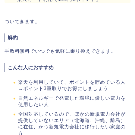
ついてきます。
解約
手数料無料でいつでも気軽に乗り換えできます。
こんな人におすすめ
楽天を利用していて、ポイントを貯めている人
→ポイント3重取りでお得にしましょう
自然エネルギーで発電した環境に優しい電力を
使用したい人
全国対応しているので、ほかの新規電力会社が
提供していないエリア（北海道、沖縄、離島）
に在住、かつ新規電力会社に移行したい家庭の
方