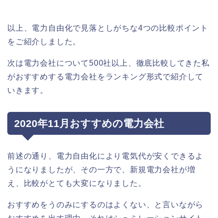
以上、電力自由化で見落としがちな4つの比較ポイント
をご紹介しました。
次は電力会社について500社以上、徹底比較してきた私
がおすすめする電力会社をランキング形式で紹介して
いきます。
2020年11月おすすめの電力会社
前述の通り、電力自由化により電気代が安くできるよ
うになりましたが、その一方で、新規電力会社が増
え、比較がとても大変になりました。
おすすめをうのみにするのはよくない、と言いながら