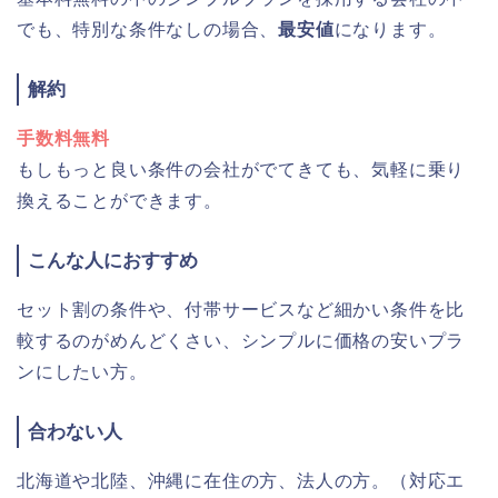
でも、特別な条件なしの場合、
最安値
になります。
解約
手数料無料
もしもっと良い条件の会社がでてきても、気軽に乗り
換えることができます。
こんな人におすすめ
セット割の条件や、付帯サービスなど細かい条件を比
較するのがめんどくさい、シンプルに価格の安いプラ
ンにしたい方。
合わない人
北海道や北陸、沖縄に在住の方、法人の方。（対応エ