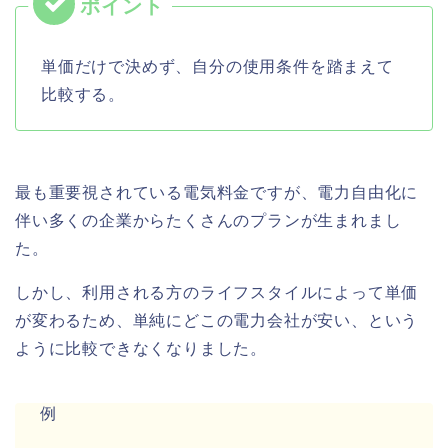
単価だけで決めず、自分の使用条件を踏まえて
比較する。
最も重要視されている電気料金ですが、電力自由化に
伴い多くの企業からたくさんのプランが生まれまし
た。
しかし、利用される方のライフスタイルによって単価
が変わるため、単純にどこの電力会社が安い、という
ように比較できなくなりました。
例