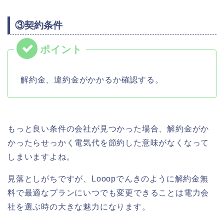
③契約条件
解約金、違約金がかかるか確認する。
もっと良い条件の会社が見つかった場合、解約金がか
かったらせっかく電気代を節約した意味がなくなって
しまいますよね。
見落としがちですが、Looopでんきのように解約金無
料で最適なプランにいつでも変更できることは電力会
社を選ぶ時の大きな魅力になります。