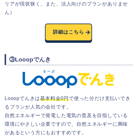
リアが現状狭く、また、法人向けのプランがありませ
ん）
詳細はこちら
③Looopでんき
Looopでんきは
基本料金0円
で使った分だけ支払いでき
るプランが人気の会社です。
自然エネルギーで発電した電気の普及を目指している
環境にやさしい企業ですので、自然エネルギーに興味
があるという方にもおすすめです。