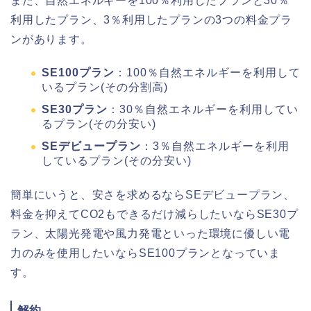
また、自然エネルギーを100％利用したプランと30％
利用したプラン、3％利用したプランの3つの料金プラ
ンがあります。
SE100プラン
：100％自然エネルギーを利用して
いるプラン(その分割高)
SE30プラン
：30％自然エネルギーを利用してい
るプラン(その分安い)
SEデビュープラン
：3％自然エネルギーを利用
しているプラン(その分安い)
簡単にいうと、安さを求めるならSEデビュープラン、
料金を抑えてCO2もできるだけ減らしたいならSE30プ
ラン、太陽光発電や風力発電といった環境に優しい電
力のみを使用したいならSE100プランとなっていま
す。
解約