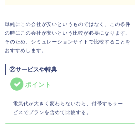
単純にこの会社が安いというものではなく、この条件
の時にこの会社が安いという比較が必要になります。
そのため、シミュレーションサイトで比較することを
おすすめします。
②サービスや特典
電気代が大きく変わらないなら、付帯するサー
ビスでプランを含めて比較する。