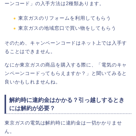
ーンコード」の入手方法は2種類あります。
東京ガスのリフォームを利用してもらう
東京ガスの地域窓口で買い物をしてもらう
そのため、キャンペーンコードはネット上では入手す
ることはできません。
なにか東京ガスの商品を購入する際に、「電気のキャ
ンペーンコードってもらえますか？」と聞いてみると
良いかもしれませんね。
解約時に違約金はかかる？引っ越しするとき
には解約が必要？
東京ガスの電気は解約時に違約金は一切かかりませ
ん。