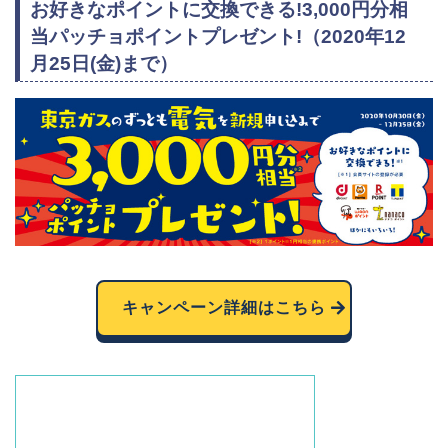
お好きなポイントに交換できる!3,000円分相
当パッチョポイントプレゼント!（2020年12
月25日(金)まで）
キャンペーン詳細はこちら