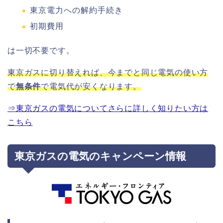
東京電力への解約手続き
初期費用
は一切不要です。
東京ガスに切り替えれば、今までと同じ電気の使い方
で
無条件
で電気代が安くなります。
⇒東京ガスの電気についてさらに詳しく知りたい方は
こちら
東京ガスの電気のキャンペーン情報