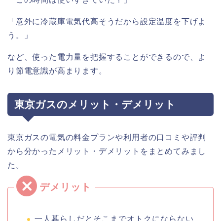
「意外に冷蔵庫電気代高そうだから設定温度を下げよ
う。」
など、使った電力量を把握することができるので、よ
り節電意識が高まります。
東京ガスのメリット・デメリット
東京ガスの電気の料金プランや利用者の口コミや評判
から分かったメリット・デメリットをまとめてみまし
た。
一人暮らしだとそこまでオトクにならない