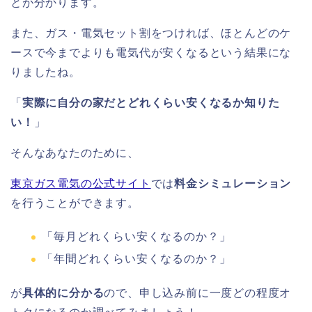
とが分かります。
また、ガス・電気セット割をつければ、ほとんどのケ
ースで今までよりも電気代が安くなるという結果にな
りましたね。
「
実際に自分の家だとどれくらい安くなるか知りた
い！
」
そんなあなたのために、
東京ガス電気の公式サイト
では
料金シミュレーション
を行うことができます。
「毎月どれくらい安くなるのか？」
「年間どれくらい安くなるのか？」
が
具体的に分かる
ので、申し込み前に一度どの程度オ