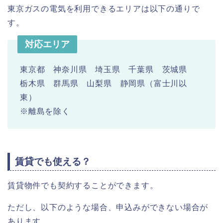
東京ガスの電気を利用できるエリアは以下の通りで
す。
対応エリア
東京都 神奈川県 埼玉県 千葉県 茨城県
栃木県 群馬県 山梨県 静岡県（富士川以
東）
※離島を除く
賃貸でも使える？
賃貸物件でも契約することができます。
ただし、以下のような場合、申込みができない場合が
あります。