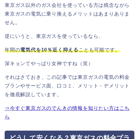
東京ガス以外のガス会社を使っている方は残念ながら
東京ガスの電気に乗り換えるメリットはあまりありま
せん。
逆にいうと、東京ガスを使っているなら、
年間の
電気代を10％近く抑える
ことも可能です。
深キョンてやっぱり女神ですね（笑）
それはさておき、この記事では東京ガスの電気の料金
プランやサービス面、口コミ、メリット・デメリット
を徹底解説しています。
⇒今すぐ東京ガスのでんきの情報を知りたい方はこち
ら
どうして安くなる？東京ガスの料金プラ