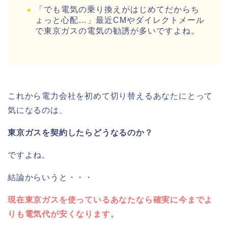
「でも電気の乗り換えがはじめてだからち
ょっと心配…」最近CMやダイレクトメール
で東京ガスの電気の勧誘が多いですよね。
これから電力会社を初めて切り替えるあなたにとって
気になるのは、
東京ガスを契約したらどうなるのか？
ですよね。
結論からいうと・・・
現在東京ガスを使っているあなたなら確実に今までよ
りも電気代が安くなります。