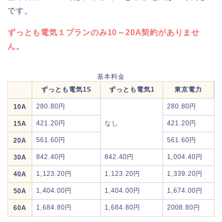
です。
ずっとも電気１プランのみ10～20A契約がありませ
ん。
基本料金
ずっとも電気1S
ずっとも電気1
東京電力
280.80円
280.80円
10A
421.20円
なし
421.20円
15A
561.60円
561.60円
20A
842.40円
842.40円
1,004.40円
30A
1,123.20円
1,123.20円
1,339.20円
40A
1,404.00円
1,404.00円
1,674.00円
50A
1,684.80円
1,684.80円
2008.80円
60A