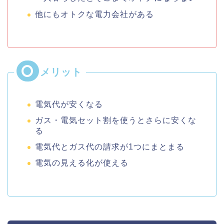
他にもオトクな電力会社がある
電気代が安くなる
ガス・電気セット割を使うとさらに安くな
る
電気代とガス代の請求が1つにまとまる
電気の見える化が使える