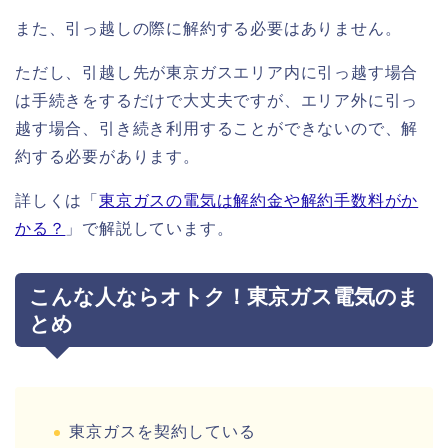
また、引っ越しの際に解約する必要はありません。
ただし、引越し先が東京ガスエリア内に引っ越す場合
は手続きをするだけで大丈夫ですが、エリア外に引っ
越す場合、引き続き利用することができないので、解
約する必要があります。
詳しくは「
東京ガスの電気は解約金や解約手数料がか
かる？
」で解説しています。
こんな人ならオトク！東京ガス電気のま
とめ
東京ガスを契約している