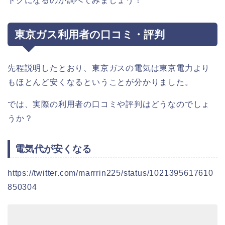
トクになるのか調べてみましょう！
東京ガス利用者の口コミ・評判
先程説明したとおり、東京ガスの電気は東京電力より
もほとんど安くなるということが分かりました。
では、実際の利用者の口コミや評判はどうなのでしょ
うか？
電気代が安くなる
https://twitter.com/marrrin225/status/1021395617610
850304