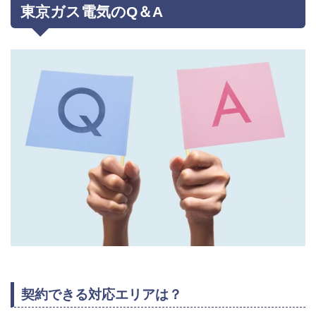
東京ガス電気のQ＆A
契約できる対応エリアは？