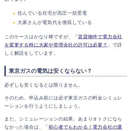
住んでいる住宅が高圧一括受電
大家さんが電気代を徴収している
このケースはかなり稀ですが、「
賃貸物件で電力会社
を変更する時に大家や管理会社の許可は必要？
」で詳
しく解説をしています。
東京ガスの電気は安くならない？
必ずしも安くなるとは限りません。
そのため、申込み前には必ず東京ガスの料金シミュレ
ーションを行うようにしましょう。
また、シミュレーションの結果、あまりオトクになら
なかった場合は、「
初心者でもわかる！電力会社の選