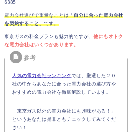
6385
電力会社選びで重量なことは「
自分に合った電力会社
を契約すること
」です。
東京ガスの料金プランも魅力的ですが、
他にもオトク
な電力会社はいくつかあります。
人気の電力会社ランキング
では、厳選した２０
社の中からあなたに合った電力会社の選び方や
おすすめの電力会社を徹底解説しています。
「東京ガス以外の電力会社にも興味がある！」
というあなたは是非ともチェックしてみてくだ
さい！