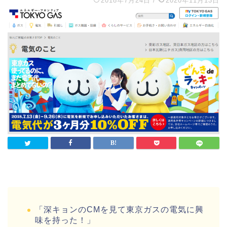
2018年7月24日
/
2020年11月13日
「深キョンのCMを見て東京ガスの電気に興
味を持った！」