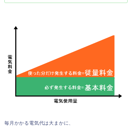
毎月かかる電気代は大まかに、