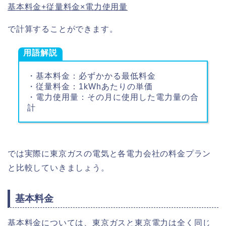
基本料金+従量料金×電力使用量
で計算することができます。
用語解説
・基本料金：必ずかかる最低料金
・従量料金：1kWhあたりの単価
・電力使用量：その月に使用した電力量の合
計
では実際に東京ガスの電気と各電力会社の料金プラン
と比較していきましょう。
基本料金
基本料金については、東京ガスと東京電力は全く同じ