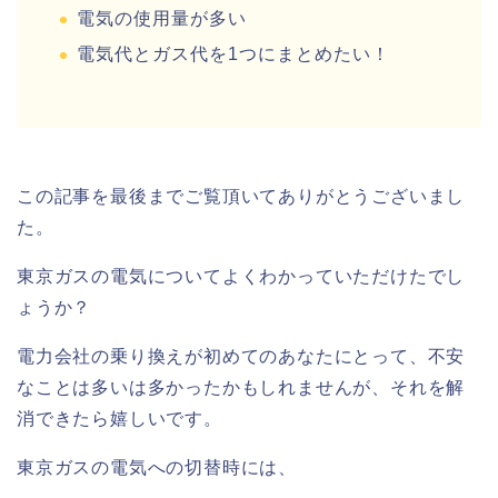
電気の使用量が多い
電気代とガス代を1つにまとめたい！
この記事を最後までご覧頂いてありがとうございまし
た。
東京ガスの電気についてよくわかっていただけたでし
ょうか？
電力会社の乗り換えが初めてのあなたにとって、不安
なことは多いは多かったかもしれませんが、それを解
消できたら嬉しいです。
東京ガスの電気への切替時には、