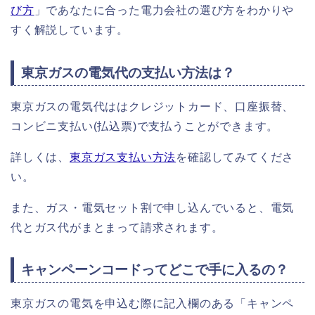
び方
」であなたに合った電力会社の選び方をわかりや
すく解説しています。
東京ガスの電気代の支払い方法は？
東京ガスの電気代ははクレジットカード、口座振替、
コンビニ支払い(払込票)で支払うことができます。
詳しくは、
東京ガス支払い方法
を確認してみてくださ
い。
また、ガス・電気セット割で申し込んでいると、電気
代とガス代がまとまって請求されます。
キャンペーンコードってどこで手に入るの？
東京ガスの電気を申込む際に記入欄のある「キャンペ