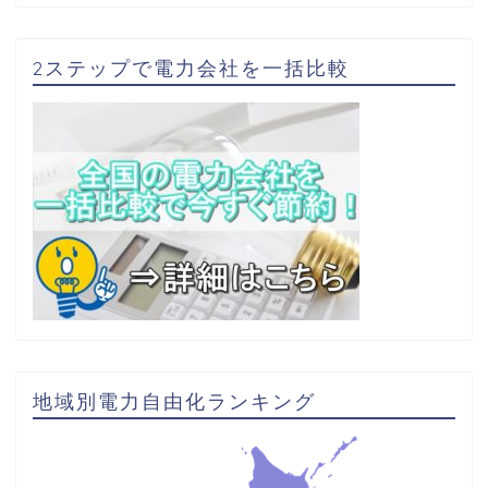
2ステップで電力会社を一括比較
地域別電力自由化ランキング