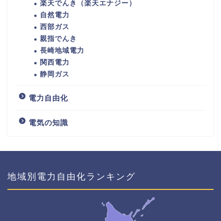
楽天でんき（楽天エナジー）
自然電力
西部ガス
親指でんき
長崎地域電力
関西電力
静岡ガス
電力自由化
電気の知識
地域別電力自由化ランキング