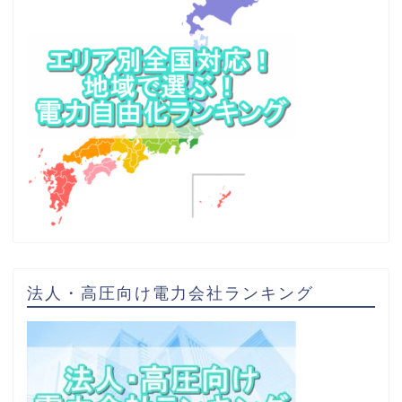
法人・高圧向け電力会社ランキング