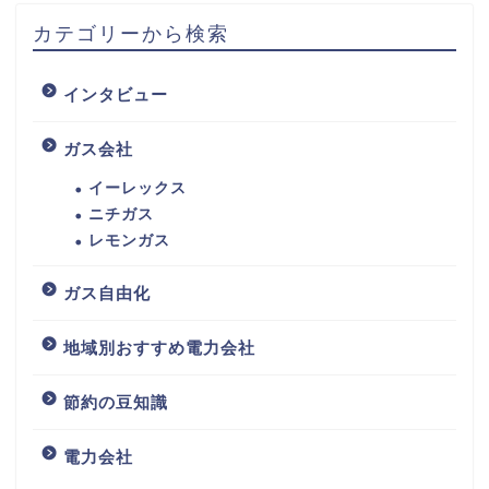
カテゴリーから検索
インタビュー
ガス会社
イーレックス
ニチガス
レモンガス
ガス自由化
地域別おすすめ電力会社
節約の豆知識
電力会社