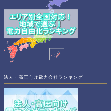
法人・高圧向け電力会社ランキング