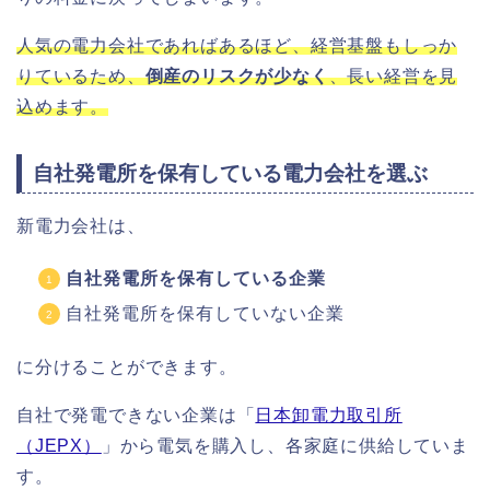
人気の電力会社であればあるほど、経営基盤もしっか
りているため、
倒産のリスクが少なく
、長い経営を見
込めます。
自社発電所を保有している電力会社を選ぶ
新電力会社は、
自社発電所を保有している企業
自社発電所を保有していない企業
に分けることができます。
自社で発電できない企業は「
日本卸電力取引所
（JEPX）
」から電気を購入し、各家庭に供給していま
す。