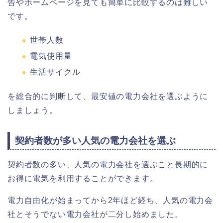
告やホームページを見ても簡単に比較するのは難しい
です。
世帯人数
電気使用量
生活サイクル
を総合的に判断して、最安値の電力会社を選ぶように
しましょう。
契約者数が多い人気の電力会社を選ぶ
契約者数の多い、人気の電力会社を選ぶこと長期的に
お得に電気を利用することができます。
電力自由化が始まってから2年ほど経ち、人気の電力会
社とそうでない電力会社が二分し始めました。