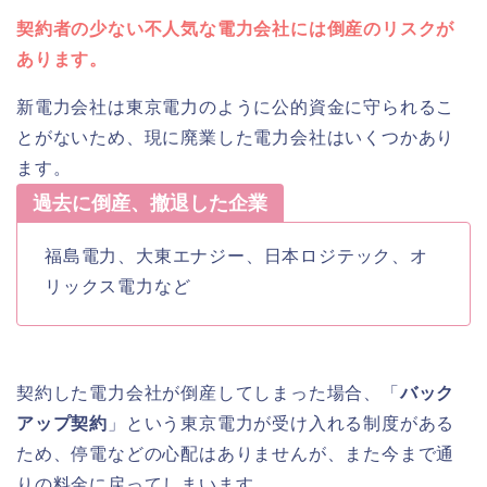
契約者の少ない不人気な電力会社には倒産のリスクが
あります。
新電力会社は東京電力のように公的資金に守られるこ
とがないため、現に廃業した電力会社はいくつかあり
ます。
過去に倒産、撤退した企業
福島電力、大東エナジー、日本ロジテック、オ
リックス電力など
契約した電力会社が倒産してしまった場合、「
バック
アップ契約
」という東京電力が受け入れる制度がある
ため、停電などの心配はありませんが、また今まで通
りの料金に戻ってしまいます。