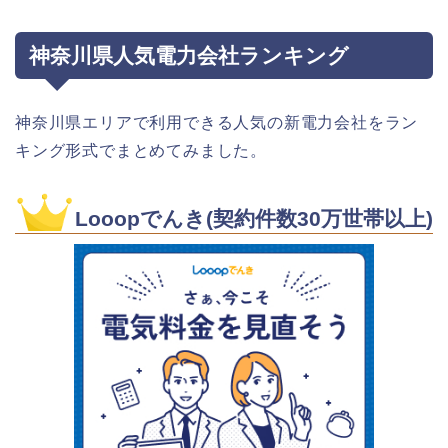
神奈川県人気電力会社ランキング
神奈川県エリアで利用できる人気の新電力会社をラン
キング形式でまとめてみました。
Looopでんき(契約件数30万世帯以上)