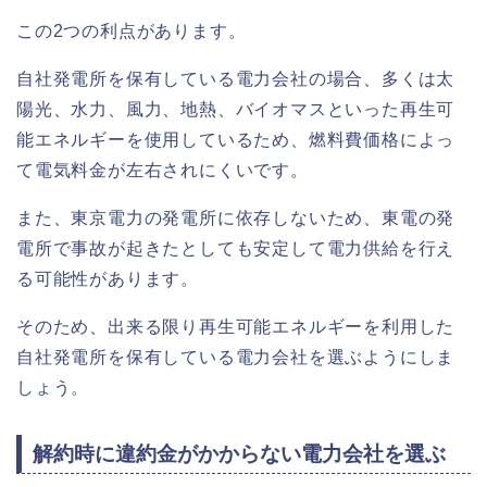
この2つの利点があります。
自社発電所を保有している電力会社の場合、多くは太
陽光、水力、風力、地熱、バイオマスといった再生可
能エネルギーを使用しているため、燃料費価格によっ
て電気料金が左右されにくいです。
また、東京電力の発電所に依存しないため、東電の発
電所で事故が起きたとしても安定して電力供給を行え
る可能性があります。
そのため、出来る限り再生可能エネルギーを利用した
自社発電所を保有している電力会社を選ぶようにしま
しょう。
解約時に違約金がかからない電力会社を選ぶ