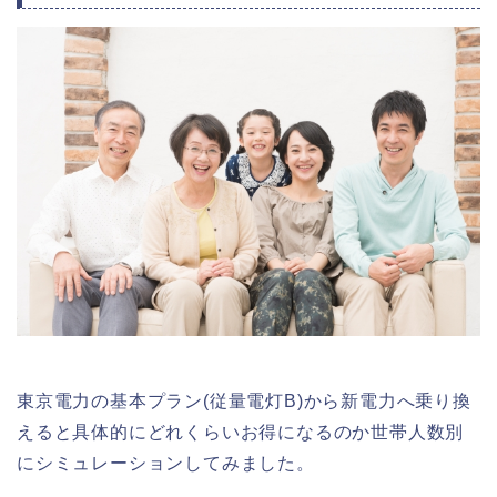
東京電力の基本プラン(従量電灯B)から新電力へ乗り換
えると具体的にどれくらいお得になるのか世帯人数別
にシミュレーションしてみました。