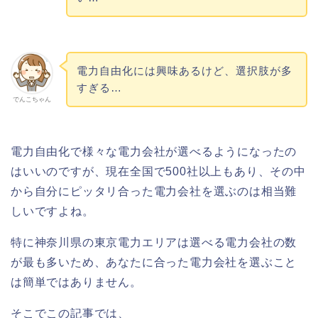
電力自由化には興味あるけど、選択肢が多
すぎる…
でんこちゃん
電力自由化で様々な電力会社が選べるようになったの
はいいのですが、現在全国で500社以上もあり、その中
から自分にピッタリ合った電力会社を選ぶのは相当難
しいですよね。
特に神奈川県の東京電力エリアは選べる電力会社の数
が最も多いため、あなたに合った電力会社を選ぶこと
は簡単ではありません。
そこでこの記事では、