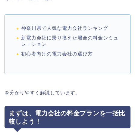
神奈川県で人気な電力会社ランキング
新電力会社に乗り換えた場合の料金シミュ
レーション
初心者向けの電力会社の選び方
を分かりやすく解説しています。
まずは、電力会社の料金プランを一括比
較しよう！