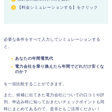
【料金シミュレーションする】をクリック
必要な条件をすべて入力してシミュレーションする
と、
あなたの年間電気代
電力会社を乗り換えたら年間でどれだけ安くな
のか？
を一括比較することができます。
また、候補に出てきた電力会社についての口コミや評
判、申込み時に知っておきたいチェックポイントも同
時にまとめてあるので、是非ともご活用ください！