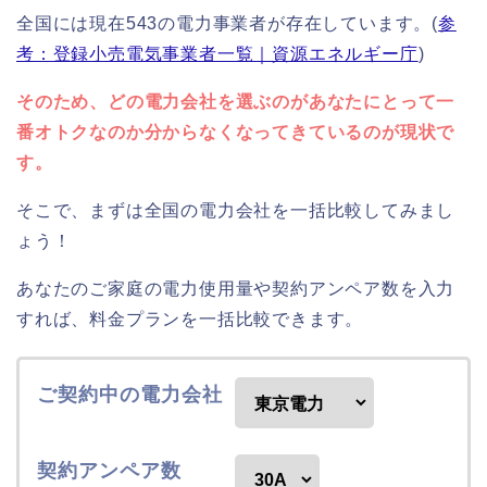
全国には現在543の電力事業者が存在しています。(
参
考：登録小売電気事業者一覧｜資源エネルギー庁
)
そのため、どの電力会社を選ぶのがあなたにとって一
番オトクなのか分からなくなってきているのが現状で
す。
そこで、まずは全国の電力会社を一括比較してみまし
ょう！
あなたのご家庭の電力使用量や契約アンペア数を入力
すれば、料金プランを一括比較できます。
ご契約中の電力会社
契約アンペア数