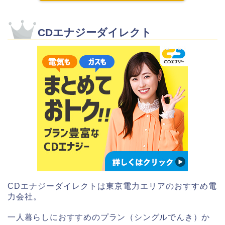
CDエナジーダイレクト
CDエナジーダイレクトは東京電力エリアのおすすめ電
力会社。
一人暮らしにおすすめのプラン（シングルでんき）か