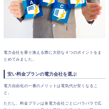
電力会社を乗り換える際に大切な４つのポイントをま
とめてみました。
安い料金プランの電力会社を選ぶ
電力自由化の一番のメリットは電気代が安くなるこ
と。
ただし、料金プランは各電力会社ごとにバラバラで広