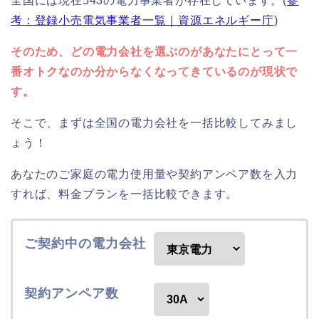
全国には現在543の電力事業者が存在しています。(
参
考：登録小売電気事業者一覧｜資源エネルギー庁
)
そのため、どの電力会社を選ぶのがあなたにとって一
番オトクなのか分からなくなってきているのが現状で
す。
そこで、まずは全国の電力会社を一括比較してみまし
ょう！
あなたのご家庭の電力使用量や契約アンペア数を入力
すれば、料金プランを一括比較できます。
ご契約中の電力会社
契約アンペア数