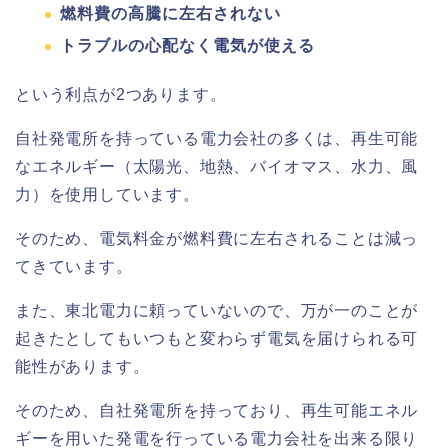
燃料費の高騰に左右されない
トラブルの心配なく電気が使える
という利点が2つあります。
自社発電所を持っている電力会社の多くは、再生可能
なエネルギー（太陽光、地熱、バイオマス、水力、風
力）を使用しています。
そのため、電気料金が燃料費に左右されることは減っ
てきています。
また、東北電力に頼っていないので、万が一のことが
起きたとしてもいつもと変わらず電気を届けられる可
能性があります。
そのため、自社発電所を持っており、再生可能エネル
ギーを用いた発電を行っている電力会社を出来る限り