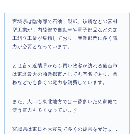
宮城県は臨海部で石油，製紙、鉄鋼などの素材
型工業が，内陸部で自動車や電子部品などの加
工組立工業が集積しており，産業部門に多く電
力が必要となっています。
とは言え近隣県からも買い物客が訪れる仙台市
は東北最大の商業都市としても有名であり、業
務などでも多くの電力を消費しています。
また、人口も東北地方では一番多いため家庭で
使う電力も多くなっています。
宮城県は東日本大震災で多くの被害を受けまし