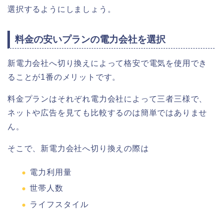
選択するようにしましょう。
料金の安いプランの電力会社を選択
新電力会社へ切り換えによって格安で電気を使用でき
ることが1番のメリットです。
料金プランはそれぞれ電力会社によって三者三様で、
ネットや広告を見ても比較するのは簡単ではありませ
ん。
そこで、新電力会社へ切り換えの際は
電力利用量
世帯人数
ライフスタイル