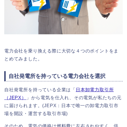
電力会社を乗り換える際に大切な４つのポイントをま
とめてみました。
自社発電所を持っている電力会社を選択
自社発電所を持っている企業は「
日本卸電力取引所
（JEPX）
」から電気を仕入れ、その電気が私たちの元
に届けられます。(JEPX：日本で唯一の卸電力取引市
場を開設・運営する取引市場)
そのため、電気の価格は燃料費に左右されやすく、供