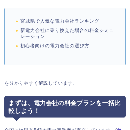
宮城県で人気な電力会社ランキング
新電力会社に乗り換えた場合の料金シミュ
レーション
初心者向けの電力会社の選び方
を分かりやすく解説しています。
まずは、電力会社の料金プランを一括比
較しよう！