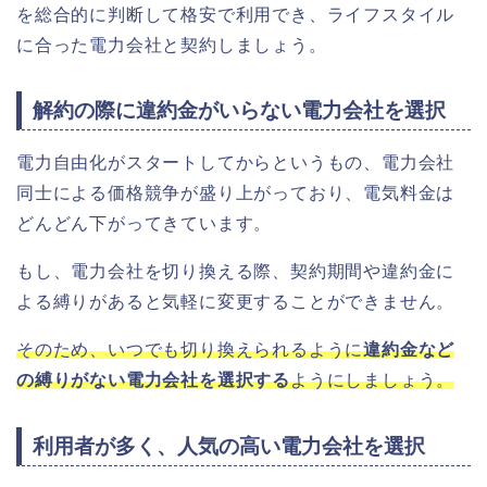
を総合的に判断して格安で利用でき、ライフスタイル
に合った電力会社と契約しましょう。
解約の際に違約金がいらない電力会社を選択
電力自由化がスタートしてからというもの、電力会社
同士による価格競争が盛り上がっており、電気料金は
どんどん下がってきています。
もし、電力会社を切り換える際、契約期間や違約金に
よる縛りがあると気軽に変更することができません。
そのため、いつでも切り換えられるように
違約金など
の縛りがない電力会社を選択する
ようにしましょう。
利用者が多く、人気の高い電力会社を選択