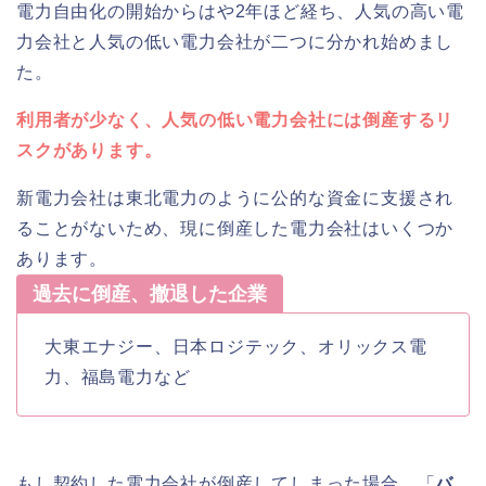
電力自由化の開始からはや2年ほど経ち、人気の高い電
力会社と人気の低い電力会社が二つに分かれ始めまし
た。
利用者が少なく、人気の低い電力会社には倒産するリ
スクがあります。
新電力会社は東北電力のように公的な資金に支援され
ることがないため、現に倒産した電力会社はいくつか
あります。
過去に倒産、撤退した企業
大東エナジー、日本ロジテック、オリックス電
力、福島電力など
もし契約した電力会社が倒産してしまった場合、「
バ