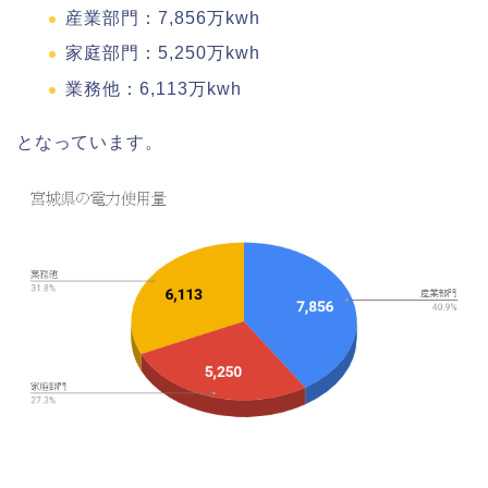
産業部門：7,856万kwh
家庭部門：5,250万kwh
業務他：6,113万kwh
となっています。