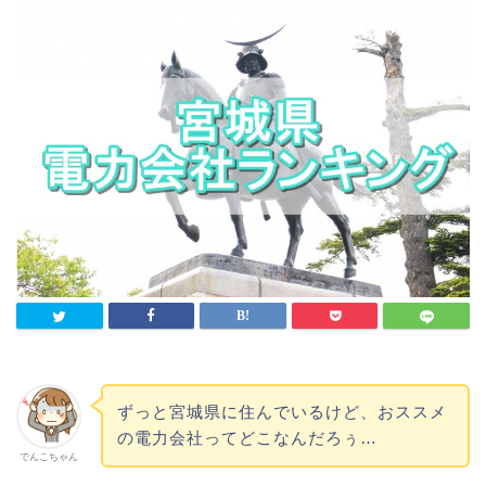
ずっと宮城県に住んでいるけど、おススメ
の電力会社ってどこなんだろぅ…
でんこちゃん