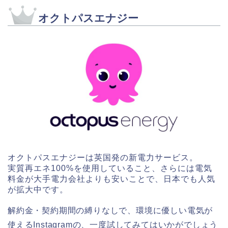
オクトパスエナジー
オクトパスエナジーは英国発の新電力サービス。
実質再エネ100%を使用していること、さらには電気
料金が大手電力会社よりも安いことで、日本でも人気
が拡大中です。
解約金・契約期間の縛りなしで、環境に優しい電気が
使えるInstagramの、一度試してみてはいかがでしょう