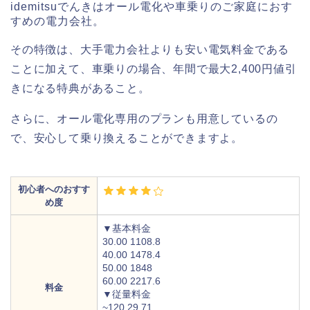
idemitsuでんきはオール電化や車乗りのご家庭におす
すめの電力会社。
その特徴は、大手電力会社よりも安い電気料金である
ことに加えて、車乗りの場合、年間で最大2,400円値引
きになる特典があること。
さらに、オール電化専用のプランも用意しているの
で、安心して乗り換えることができますよ。
初心者へのおすす
め度
▼基本料金
30.00 1108.8
40.00 1478.4
50.00 1848
60.00 2217.6
料金
▼従量料金
~120 29.71