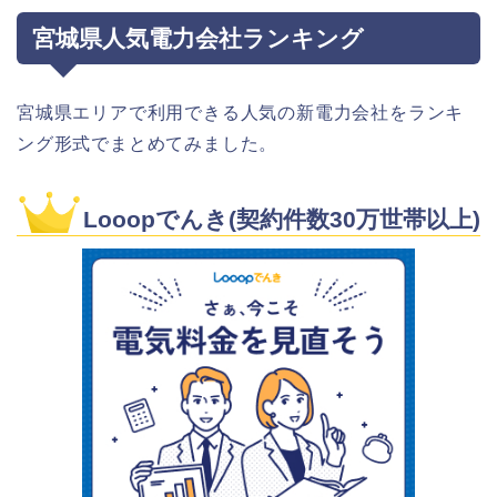
宮城県人気電力会社ランキング
宮城県エリアで利用できる人気の新電力会社をランキ
ング形式でまとめてみました。
Looopでんき(契約件数30万世帯以上)