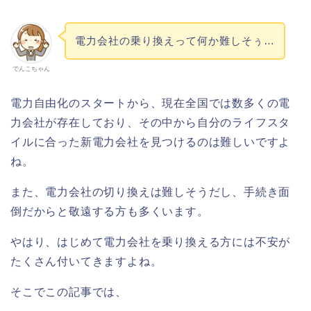
電力会社の乗り換えって何か難しそぅ…
でんこちゃん
電力自由化のスタートから、現在全国では数多くの電
力会社が存在しており、その中から自分のライフスタ
イルに合った新電力会社を見つけるのは難しいですよ
ね。
また、電力会社の切り換えは難しそうだし、手続き面
倒だからと敬遠する方も多くいます。
やはり、はじめて電力会社を乗り換える方には不安が
たくさん付いてきますよね。
そこでこの記事では、