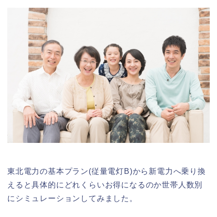
東北電力の基本プラン(従量電灯B)から新電力へ乗り換
えると具体的にどれくらいお得になるのか世帯人数別
にシミュレーションしてみました。