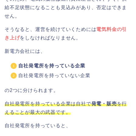
給不足状態になることも見込みがあり、否定はできま
せん。
そうなると、運営を続けていくためには
電気料金の引
き上げ
をしなければなりません。
新電力会社には、
自社発電所を持っている企業
自社発電所を持っていない企業
の2つに分けられます。
自社発電所を持っている企業は自社で
発電・販売
を行
えることが最大の武器です。
自社発電所を持っていると、