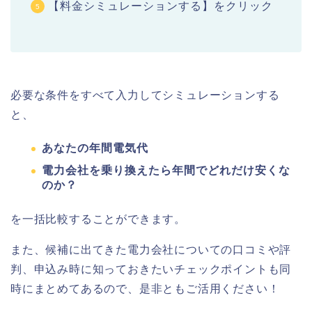
【料金シミュレーションする】をクリック
必要な条件をすべて入力してシミュレーションする
と、
あなたの年間電気代
電力会社を乗り換えたら年間でどれだけ安くな
のか？
を一括比較することができます。
また、候補に出てきた電力会社についての口コミや評
判、申込み時に知っておきたいチェックポイントも同
時にまとめてあるので、是非ともご活用ください！