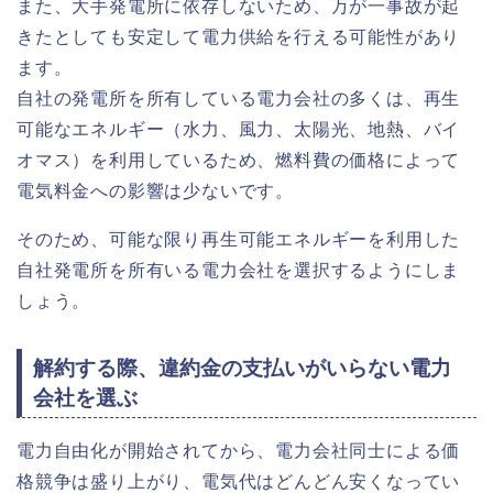
また、大手発電所に依存しないため、万が一事故が起
きたとしても安定して電力供給を行える可能性があり
ます。
自社の発電所を所有している電力会社の多くは、再生
可能なエネルギー（水力、風力、太陽光、地熱、バイ
オマス）を利用しているため、燃料費の価格によって
電気料金への影響は少ないです。
そのため、可能な限り再生可能エネルギーを利用した
自社発電所を所有いる電力会社を選択するようにしま
しょう。
解約する際、違約金の支払いがいらない電力
会社を選ぶ
電力自由化が開始されてから、電力会社同士による価
格競争は盛り上がり、電気代はどんどん安くなってい