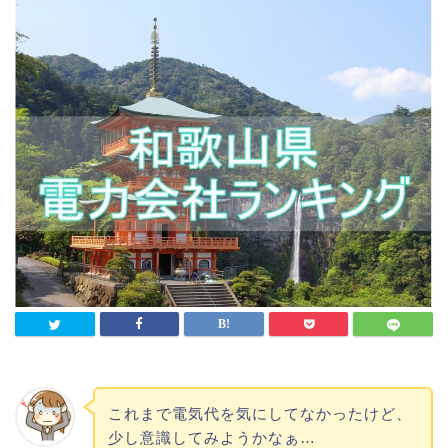
これまで電気代を気にしてなかったけど、
少し意識してみようかなぁ…