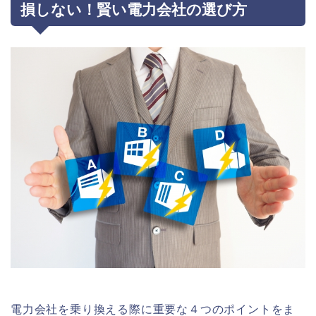
損しない！賢い電力会社の選び方
電力会社を乗り換える際に重要な４つのポイントをま