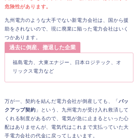
危険性があります。
九州電力のような大手でない新電力会社は、国から援
助をされないので、現に廃業に陥った電力会社はいく
つかあります。
過去に倒産、撤退した企業
福島電力、大東エナジー、日本ロジテック、オ
リックス電力など
万が一、契約を結んだ電力会社が倒産しても、「
バッ
クアップ契約
」という、九州電力が受け入れ救済して
くれる制度があるので、電気が急に止まるといった心
配はありませんが、電気代はこれまで支払っていた大
手電力会社の代金に戻ってしまいます。