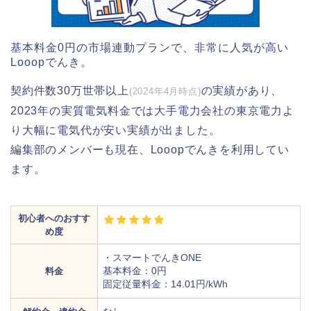
基本料金0円の市場連動プランで、非常に人気が高い
Looopでんき。
契約件数30万世帯以上
の実績があり、
(2024年4月時点)
2023年の実質電気料金では大手電力会社の東京電力よ
り大幅に電気代が安い実績が出ました。
編集部のメンバーも現在、Looopでんきを利用してい
ます。
初心者へのおすす
め度
・スマートでんきONE
基本料金：0円
料金
固定従量料金：14.01円/kWh