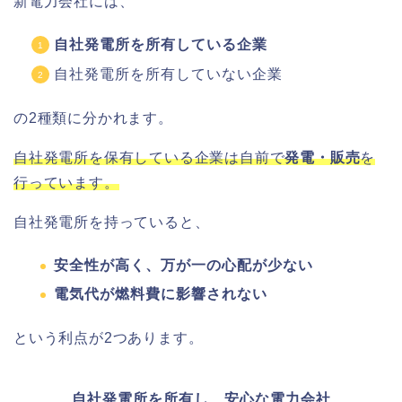
新電力会社には、
自社発電所を所有している企業
自社発電所を所有していない企業
の2種類に分かれます。
自社発電所を保有している企業は自前で
発電・販売
を
行っています。
自社発電所を持っていると、
安全性が高く、万が一の心配が少ない
電気代が燃料費に影響されない
という利点が2つあります。
自社発電所を所有し、安心な電力会社