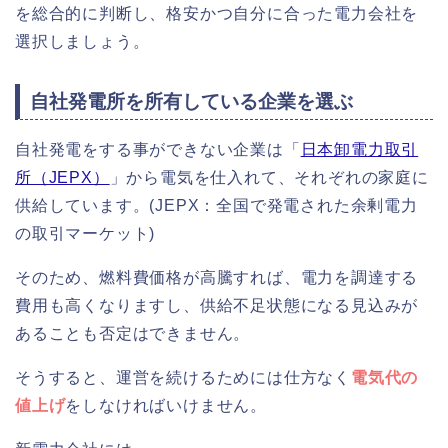
を総合的に判断し、格安かつ自分に合った電力会社を
選択しましょう。
自社発電所を所有している企業を選ぶ
自社発電をする事ができない企業は「
日本卸電力取引
所（JEPX）
」から電気を仕入れて、それぞれの家庭に
供給しています。(JEPX：全国で発電された余剰電力
の取引マーケット)
そのため、燃料費価格が高騰すれば、電力を調達する
費用も高くなりますし、供給不足状態になる見込みが
あることも否定はできません。
そうすると、運営を続けるためには仕方なく
電気代の
値上げ
をしなければいけません。