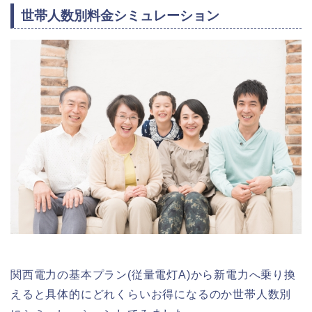
世帯人数別料金シミュレーション
関西電力の基本プラン(従量電灯A)から新電力へ乗り換
えると具体的にどれくらいお得になるのか世帯人数別