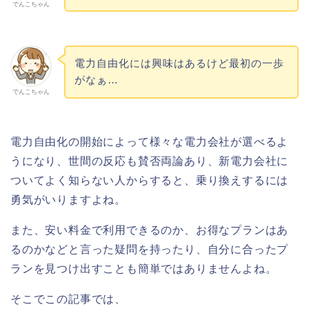
でんこちゃん
電力自由化には興味はあるけど最初の一歩
がなぁ…
でんこちゃん
電力自由化の開始によって様々な電力会社が選べるよ
うになり、世間の反応も賛否両論あり、新電力会社に
ついてよく知らない人からすると、乗り換えするには
勇気がいりますよね。
また、安い料金で利用できるのか、お得なプランはあ
るのか
などと言った疑問を持ったり、自分に合ったプ
ランを見つけ出すことも簡単ではありませんよね。
そこでこの記事では、