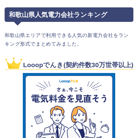
和歌山県人気電力会社ランキング
和歌山県エリアで利用できる人気の新電力会社をラン
キング形式でまとめてみました。
Looopでんき(契約件数30万世帯以上)