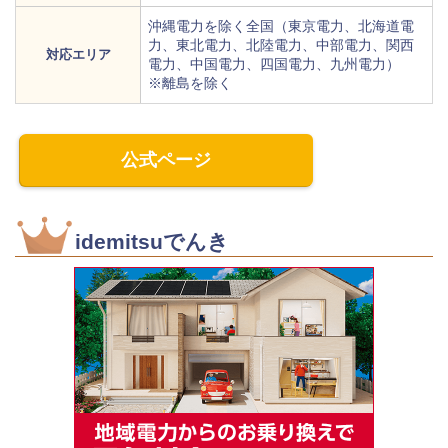
沖縄電力を除く全国（東京電力、北海道電
力、東北電力、北陸電力、中部電力、関西
対応エリア
電力、中国電力、四国電力、九州電力）
※離島を除く
公式ページ
idemitsuでんき