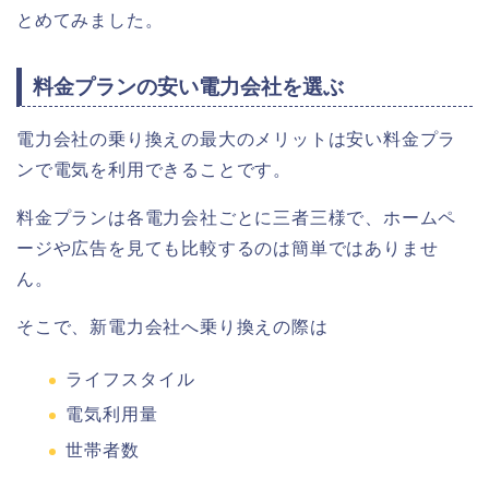
とめてみました。
料金プランの安い電力会社を選ぶ
電力会社の乗り換えの最大のメリットは安い料金プラ
ンで電気を利用できることです。
料金プランは各電力会社ごとに三者三様で、ホームペ
ージや広告を見ても比較するのは簡単ではありませ
ん。
そこで、新電力会社へ乗り換えの際は
ライフスタイル
電気利用量
世帯者数