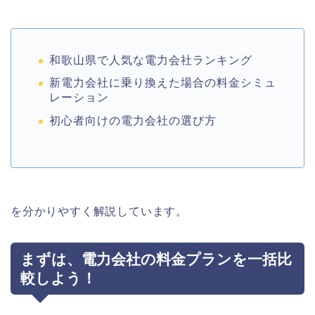
和歌山県で人気な電力会社ランキング
新電力会社に乗り換えた場合の料金シミュ
レーション
初心者向けの電力会社の選び方
を分かりやすく解説しています。
まずは、電力会社の料金プランを一括比
較しよう！