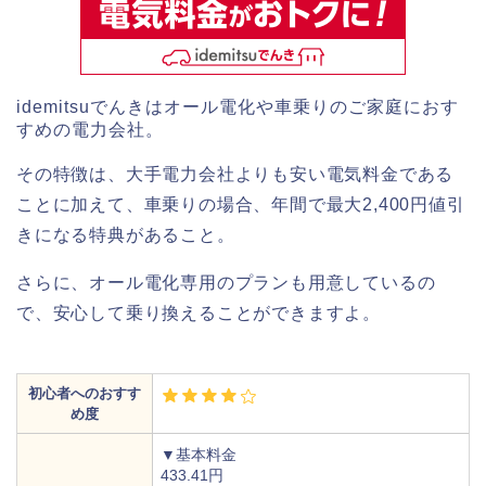
idemitsuでんきはオール電化や車乗りのご家庭におす
すめの電力会社。
その特徴は、大手電力会社よりも安い電気料金である
ことに加えて、車乗りの場合、年間で最大2,400円値引
きになる特典があること。
さらに、オール電化専用のプランも用意しているの
で、安心して乗り換えることができますよ。
初心者へのおすす
め度
▼基本料金
433.41円