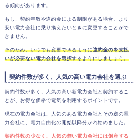
る傾向があります。
もし、契約年数や違約金による制限がある場合、より
安い電力会社に乗り換えたいときに変更することがで
きません。
そのため、いつでも変更できるように
違約金のを支払
いが必要ない電力会社を選択
するようにしましょう。
契約件数が多く、人気の高い電力会社を選ぶ
契約件数が多く、人気の高い新電力会社と契約するこ
とが、お得な価格で電気を利用するポイントです。
現在の電力会社は、人気のある電力会社とその逆の電
力会社に、電力自由化の開始以降分かれ始めました。
契約件数の少なく、人気の無い電力会社には倒産する