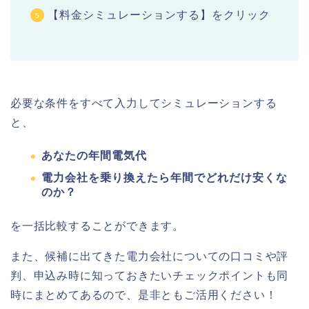
【料金シミュレーションする】をクリック
必要な条件をすべて入力してシミュレーションする
と、
あなたの年間電気代
電力会社を乗り換えたら年間でどれだけ安くな
のか？
を一括比較することができます。
また、候補に出てきた電力会社についての口コミや評
判、申込み時に知っておきたいチェックポイントも同
時にまとめてあるので、是非ともご活用ください！