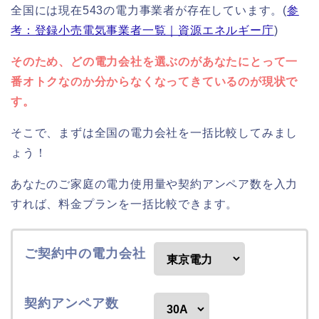
全国には現在543の電力事業者が存在しています。(
参
考：登録小売電気事業者一覧｜資源エネルギー庁
)
そのため、どの電力会社を選ぶのがあなたにとって一
番オトクなのか分からなくなってきているのが現状で
す。
そこで、まずは全国の電力会社を一括比較してみまし
ょう！
あなたのご家庭の電力使用量や契約アンペア数を入力
すれば、料金プランを一括比較できます。
ご契約中の電力会社
契約アンペア数