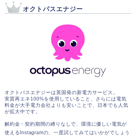
オクトパスエナジー
オクトパスエナジーは英国発の新電力サービス。
実質再エネ100%を使用していること、さらには電気
料金が大手電力会社よりも安いことで、日本でも人気
が拡大中です。
解約金・契約期間の縛りなしで、環境に優しい電気が
使えるInstagramの、一度試してみてはいかがでしょう