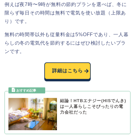
例えば夜7時〜9時が無料の節約プランを選べば、冬に
限らず毎日その時間は無料で電気を使い放題（上限あ
り）です。
無料の時間帯以外も従量料金は5%OFFであり、一人暮
らしの冬の電気代を節約するにはぜひ検討したいプラ
ンです。
詳細はこちら
結論！HTBエナジー(HISでんき)
は一人暮らしこそぴったりの電
力会社だった