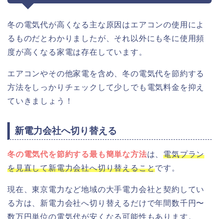
冬の電気代が高くなる主な原因はエアコンの使用によ
るものだとわかりましたが、それ以外にも冬に使用頻
度が高くなる家電は存在しています。
エアコンやその他家電を含め、冬の電気代を節約する
方法をしっかりチェックして少しでも電気料金を抑え
ていきましょう！
新電力会社へ切り替える
冬の電気代を節約する最も簡単な方法
は、
電気プラン
を見直して新電力会社へ切り替えること
です。
現在、東京電力など地域の大手電力会社と契約してい
る方は、新電力会社へ切り替えるだけで年間数千円〜
数万円単位の電気代が安くなる可能性もあります。