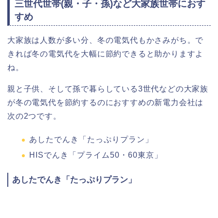
三世代世帯(親・子・孫)など大家族世帯におす
すめ
大家族は人数が多い分、冬の電気代もかさみがち。で
きれば冬の電気代を大幅に節約できると助かりますよ
ね。
親と子供、そして孫で暮らしている3世代などの大家族
が冬の電気代を節約するのにおすすめの新電力会社は
次の2つです。
あしたでんき「たっぷりプラン」
HISでんき「プライム50・60東京」
あしたでんき「たっぷりプラン」