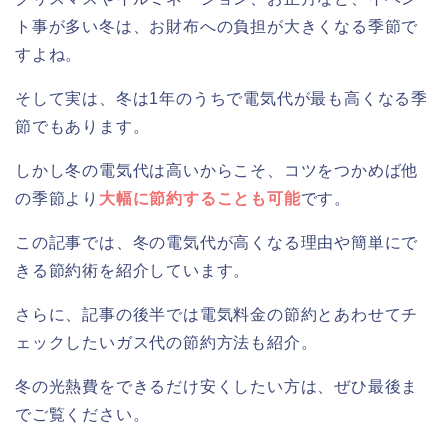
ト事が多い冬は、お財布への負担が大きくなる季節で
すよね。
そして実は、冬は1年のうちで電気代が最も高くなる季
節でもあります。
しかし冬の電気代は高いからこそ、コツをつかめば他
の季節より
大幅に節約することも可能
です。
この記事では、冬の電気代が高くなる理由や簡単にで
きる節約術を紹介しています。
さらに、記事の後半では電気料金の節約とあわせてチ
ェックしたいガス代の節約方法も紹介。
冬の光熱費をできるだけ安くしたい方は、ぜひ最後ま
でご覧ください。