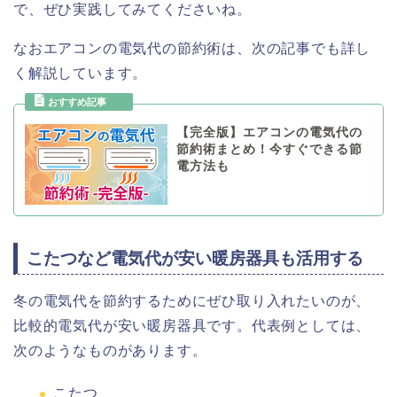
で、ぜひ実践してみてくださいね。
なおエアコンの電気代の節約術は、次の記事でも詳し
く解説しています。
【完全版】エアコンの電気代の
節約術まとめ！今すぐできる節
電方法も
こたつなど電気代が安い暖房器具も活用する
冬の電気代を節約するためにぜひ取り入れたいのが、
比較的電気代が安い暖房器具です。代表例としては、
次のようなものがあります。
こたつ