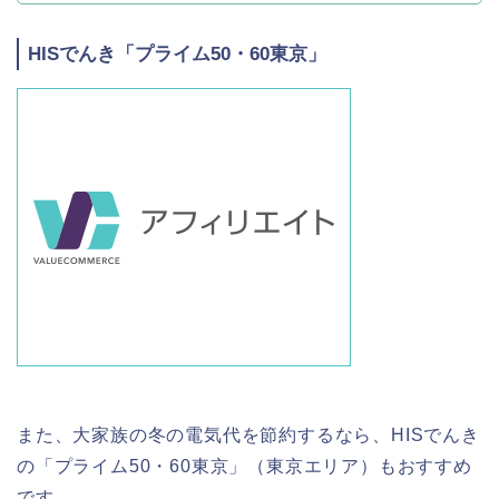
HISでんき「プライム50・60東京」
また、大家族の冬の電気代を節約するなら、HISでんき
の「プライム50・60東京」（東京エリア）もおすすめ
です。