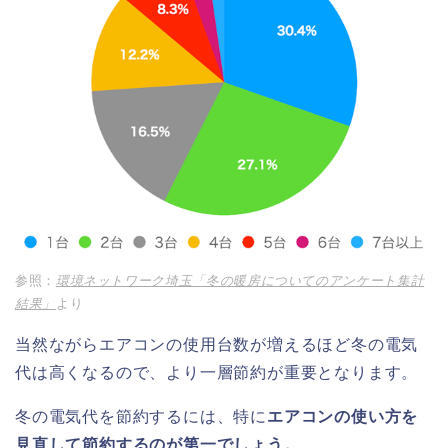
参照：
環境ネットワーク埼玉「冬の暖房についてのアンケート集計
結果」
より
当然ながらエアコンの使用台数が増えるほど冬の電気
代は高くなるので、より一層節約が重要となります。
冬の電気代を節約するには、特に
エアコンの使い方を
見直して節約するのが第一でしょう。