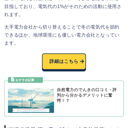
目指しており、電気代の1%がそのための活動に使用さ
れます。
大手電力会社から切り替えることで冬の電気代を節約
できるほか、地球環境にも優しい電力会社となってい
ます。
詳細はこちら
自然電力のでんきの口コミ・評
判から分かるデメリットに驚
愕！？