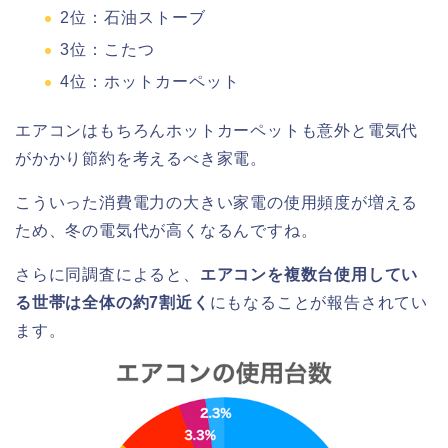
2位：石油ストーブ
3位：こたつ
4位：ホットカーペット
エアコンはもちろんホットカーペットも意外と電気代
がかかり節約を考えるべき家電。
こういった消費電力の大きい家電の使用頻度が増える
ため、冬の電気代が高くなるんですね。
さらに同調査によると、
エアコンを複数台使用してい
る世帯は全体の約7割近く
にもなることが報告されてい
ます。