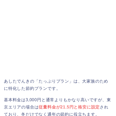
あしたでんきの「たっぷりプラン」は、大家族のため
に特化した節約プランです。
基本料金は3,000円と通常よりもかなり高いですが、東
京エリアの場合は
従量料金が21.5円と格安に設定
され
ており、冬だけでなく通年の節約に役立ちます。