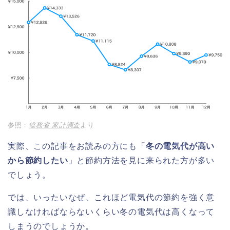
参照：
総務省 家計調査
より
実際、この記事をお読みの方にも「
冬の電気代が高い
から節約したい
」と節約方法を見に来られた方が多い
でしょう。
では、いったいなぜ、これほど電気代の節約を強く意
識しなければならないくらい冬の電気代は高くなって
しまうのでしょうか。