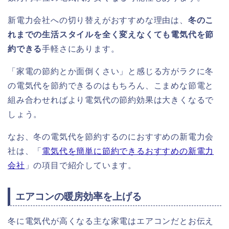
新電力会社への切り替えがおすすめな理由は、
冬のこ
れまでの生活スタイルを全く変えなくても電気代を節
約できる
手軽さにあります。
「家電の節約とか面倒くさい」と感じる方がラクに冬
の電気代を節約できるのはもちろん、こまめな節電と
組み合わせればより電気代の節約効果は大きくなるで
しょう。
なお、冬の電気代を節約するのにおすすめの新電力会
社は、「
電気代を簡単に節約できるおすすめの新電力
会社
」の項目で紹介しています。
エアコンの暖房効率を上げる
冬に電気代が高くなる主な家電はエアコンだとお伝え