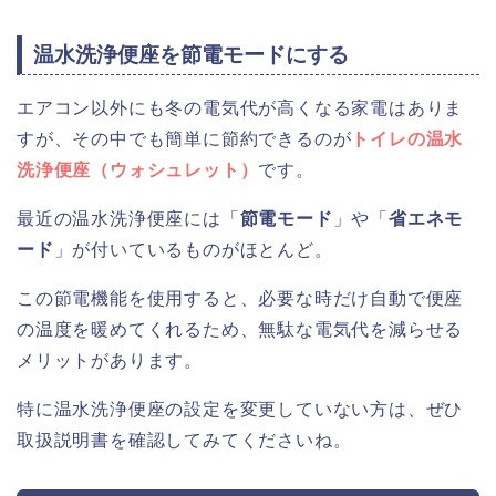
温水洗浄便座を節電モードにする
エアコン以外にも冬の電気代が高くなる家電はありま
すが、その中でも簡単に節約できるのが
トイレの温水
洗浄便座（ウォシュレット）
です。
最近の温水洗浄便座には「
節電モード
」や「
省エネモ
ード
」が付いているものがほとんど。
この節電機能を使用すると、必要な時だけ自動で便座
の温度を暖めてくれるため、無駄な電気代を減らせる
メリットがあります。
特に温水洗浄便座の設定を変更していない方は、ぜひ
取扱説明書を確認してみてくださいね。