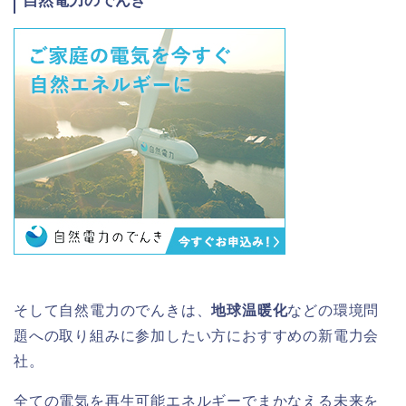
自然電力のでんき
そして自然電力のでんきは、
地球温暖化
などの環境問
題への取り組みに参加したい方におすすめの新電力会
社。
全ての電気を再生可能エネルギーでまかなえる未来を