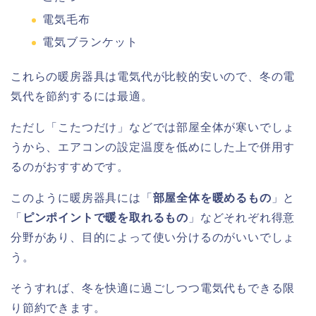
電気毛布
電気ブランケット
これらの暖房器具は電気代が比較的安いので、冬の電
気代を節約するには最適。
ただし「こたつだけ」などでは部屋全体が寒いでしょ
うから、エアコンの設定温度を低めにした上で併用す
るのがおすすめです。
このように暖房器具には「
部屋全体を暖めるもの
」と
「
ピンポイントで暖を取れるもの
」などそれぞれ得意
分野があり、目的によって使い分けるのがいいでしょ
う。
そうすれば、冬を快適に過ごしつつ電気代もできる限
り節約できます。