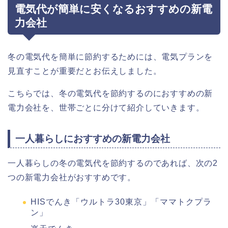
電気代が簡単に安くなるおすすめの新電
力会社
冬の電気代を簡単に節約するためには、電気プランを
見直すことが重要だとお伝えしました。
こちらでは、冬の電気代を節約するのにおすすめの新
電力会社を、世帯ごとに分けて紹介していきます。
一人暮らしにおすすめの新電力会社
一人暮らしの冬の電気代を節約するのであれば、次の2
つの新電力会社がおすすめです。
HISでんき「ウルトラ30東京」「ママトクプラ
ン」