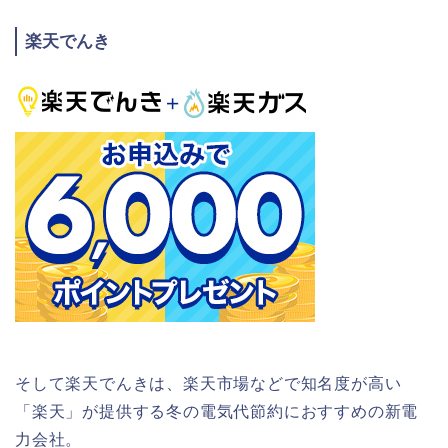
楽天でんき
そして楽天でんきは、楽天市場などで知名度が高い
「楽天」が提供する冬の電気代節約におすすめの新電
力会社。