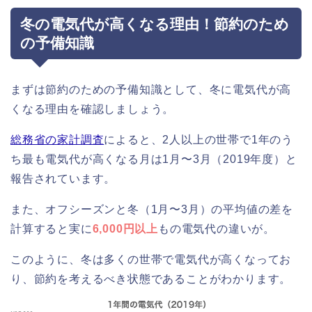
冬の電気代が高くなる理由！節約のため
の予備知識
まずは節約のための予備知識として、冬に電気代が高
くなる理由を確認しましょう。
総務省の家計調査
によると、2人以上の世帯で1年のう
ち最も電気代が高くなる月は1月〜3月（2019年度）と
報告されています。
また、オフシーズンと冬（1月〜3月）の平均値の差を
計算すると実に
6,000円以上
もの電気代の違いが。
このように、冬は多くの世帯で電気代が高くなってお
り、節約を考えるべき状態であることがわかります。