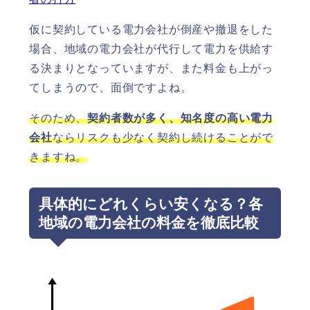
仮に契約している電力会社が倒産や撤退をした
場合、地域の電力会社が代行して電力を供給す
る決まりとなっていますが、また料金も上がっ
てしまうので、面倒ですよね。
そのため、
契約者数が多く、知名度の高い電力
会社
ならリスクも少なく契約し続けることがで
きますね。
具体的にどれくらい安くなる？各
地域の電力会社の料金を徹底比較