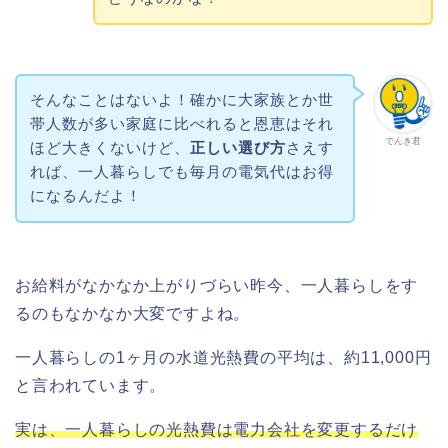
そんなことはないよ！確かに大家族とか世
帯人数が多い家庭に比べれると恩恵はそれ
でんき君
ほど大きくないけど、
正しい選び方
さえす
れば、一人暮らしでも毎月の電気代はお得
になるんだよ！
お給料がなかなか上がりづらい昨今、一人暮らしをす
るのもなかなか大変ですよね。
一人暮らしの1ヶ月の水道光熱費の平均は、約11,000円
と言われています。
実は、一人暮らしの光熱費は電力会社を変更するだけ