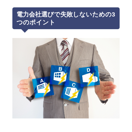
電力会社選びで失敗しないための3
つのポイント