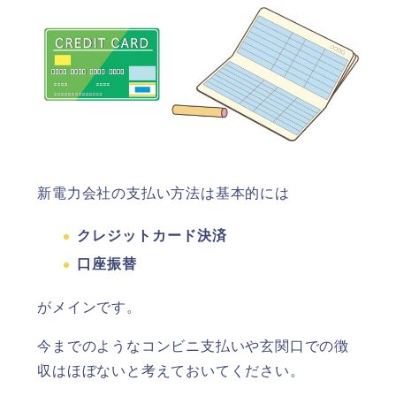
新電力会社の支払い方法は基本的には
クレジットカード決済
口座振替
がメインです。
今までのようなコンビニ支払いや玄関口での徴
収はほぼないと考えておいてください。