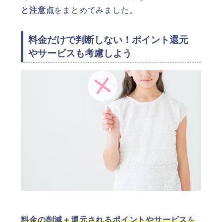
と注意点
をまとめてみました。
料金だけで判断しない！ポイント還元
やサービスも考慮しよう
料金の削減＋還元されるポイントやサービス
を