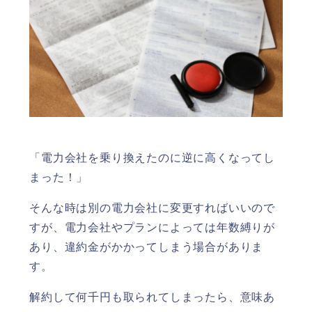
「電力会社を乗り換えたのに逆に高くなってし
まった！」
そんな時は別の電力会社に変更すればいいので
すが、電力会社やプランによっては年数縛りが
あり、違約金がかかってしまう場合がありま
す。
解約して何千円も取られてしまったら、意味あ