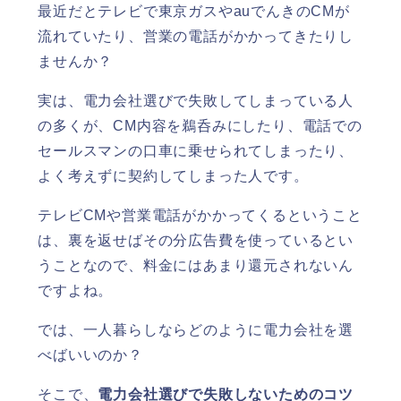
最近だとテレビで東京ガスやauでんきのCMが
流れていたり、営業の電話がかかってきたりし
ませんか？
実は、電力会社選びで失敗してしまっている人
の多くが、CM内容を鵜呑みにしたり、電話での
セールスマンの口車に乗せられてしまったり、
よく考えずに契約してしまった人です。
テレビCMや営業電話がかかってくるということ
は、裏を返せばその分広告費を使っているとい
うことなので、料金にはあまり還元されないん
ですよね。
では、一人暮らしならどのように電力会社を選
べばいいのか？
そこで、
電力会社選びで失敗しないためのコツ