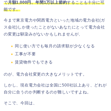
で
月額1,000円、年間1万以上節約
することも十分に可
能です。
今まで東京電力や関西電力といった地域の電力会社(ガ
ス会社)しか使ったことがないあなたにとって電力会社
の変更は馴染みがないかもしれませんが、
同じ使い方でも毎月の請求額が少なくなる
工事が不要
賃貸物件でもできる
のが、電力会社変更の大きなメリットです。
しかし、現在電力会社は全国に500社以上あり、どれが
自分に合うのか判断するのが難しいですよね。
そこで、今回は、