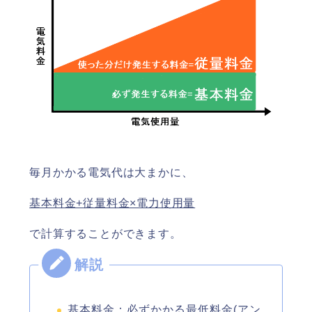
毎月かかる電気代は大まかに、
基本料金+従量料金×電力使用量
で計算することができます。
基本料金：必ずかかる最低料金(アン