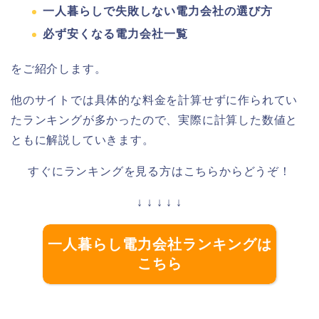
一人暮らしで失敗しない電力会社の選び方
必ず安くなる電力会社一覧
をご紹介します。
他のサイトでは具体的な料金を計算せずに作られてい
たランキングが多かったので、実際に計算した数値と
ともに解説していきます。
すぐにランキングを見る方はこちらからどうぞ！
↓ ↓ ↓ ↓ ↓
一人暮らし電力会社ランキングは
こちら