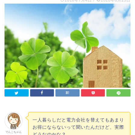
2018年7月4日
/
2020年8月25日
一人暮らしだと電力会社を替えてもあまり
お得にならないって聞いたんだけど、実際
でんこちゃん
どうなのかな？