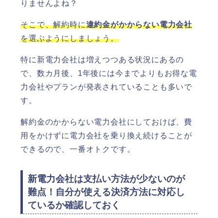
りませんよね？
そこで、解約時に
違約金がかからない電力会社
を選ぶようにしましょう。
特に新電力会社は増えつつある状況にあるの
で、数カ月後、1年後には今までよりもお得な電
力会社やプランが発表されていることも多いで
す。
解約金のかからない電力会社にしておけば、費
用をかけずに電力会社を乗り換え続けることが
できるので、一番オトクです。
新電力会社は支払い方法が少ないのが
難点！自分が使える決済方法に対応し
ているか確認しておく