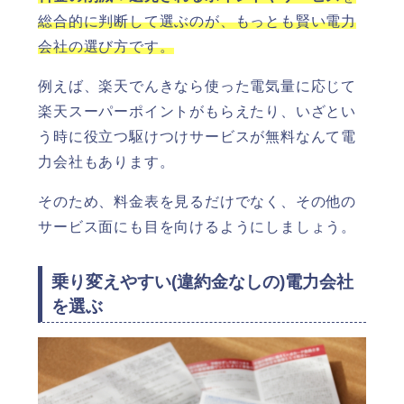
総合的に判断して選ぶのが、もっとも賢い電力
会社の選び方です。
例えば、楽天でんきなら使った電気量に応じて
楽天スーパーポイントがもらえたり、いざとい
う時に役立つ駆けつけサービスが無料なんて電
力会社もあります。
そのため、料金表を見るだけでなく、その他の
サービス面にも目を向けるようにしましょう。
乗り変えやすい(違約金なしの)電力会社
を選ぶ