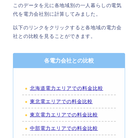
このデータを元に各地域別の一人暮らしの電気
代を電力会社別に計算してみました。
以下のリンクをクリックすると各地域の電力会
社との比較を見ることができます。
各電力会社との比較
北海道電力エリアでの料金比較
東北電エリアでの料金比較
東京電力エリアでの料金比較
中部電力エリアでの料金比較