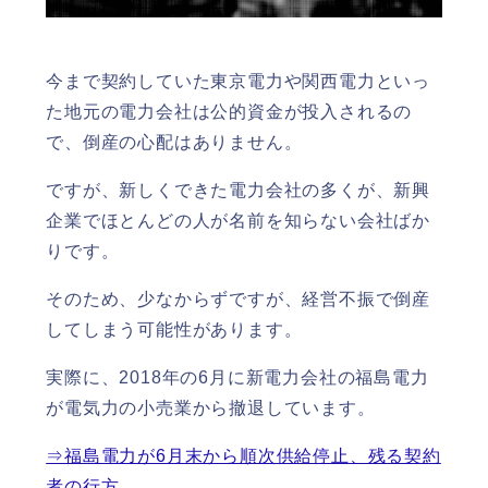
今まで契約していた東京電力や関西電力といっ
た地元の電力会社は公的資金が投入されるの
で、倒産の心配はありません。
ですが、新しくできた電力会社の多くが、新興
企業でほとんどの人が名前を知らない会社ばか
りです。
そのため、少なからずですが、経営不振で倒産
してしまう可能性があります。
実際に、2018年の6月に新電力会社の福島電力
が電気力の小売業から撤退しています。
⇒福島電力が6月末から順次供給停止、残る契約
者の行方