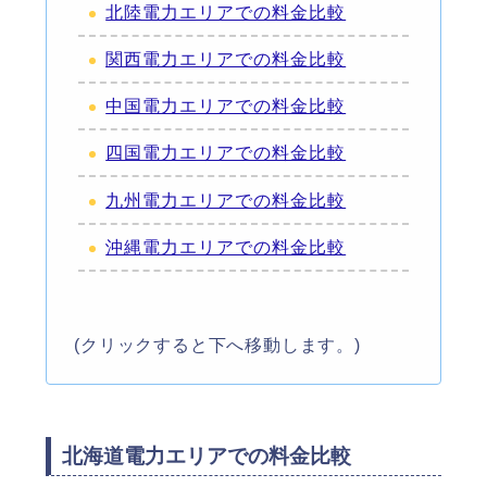
北陸電力エリアでの料金比較
関西電力エリアでの料金比較
中国電力エリアでの料金比較
四国電力エリアでの料金比較
九州電力エリアでの料金比較
沖縄電力エリアでの料金比較
(クリックすると下へ移動します。)
北海道電力エリアでの料金比較