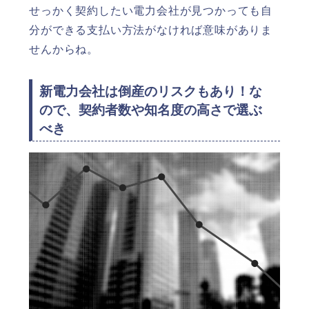
せっかく契約したい電力会社が見つかっても自
分ができる支払い方法がなければ意味がありま
せんからね。
新電力会社は倒産のリスクもあり！な
ので、契約者数や知名度の高さで選ぶ
べき